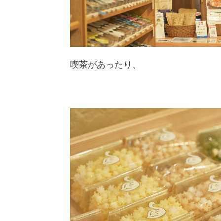
喫茶があったり、