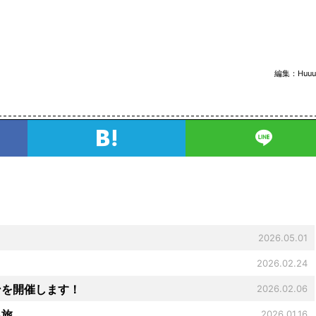
編集：
Huuu
2026.05.01
2026.02.24
ンを開催します！
2026.02.06
る旅
2026.01.16