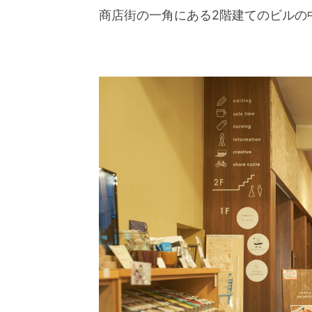
商店街の一角にある2階建てのビルの