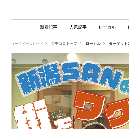
新着記事
人気記事
ローカル
ジモコロトップ
ローカル
ターゲット
イーアイデムトップ