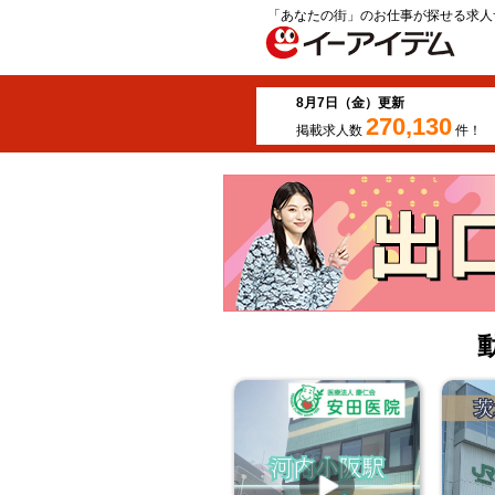
「あなたの街」のお仕事が探せる求人
8月7日（金）更新
270,130
掲載求人数
件！