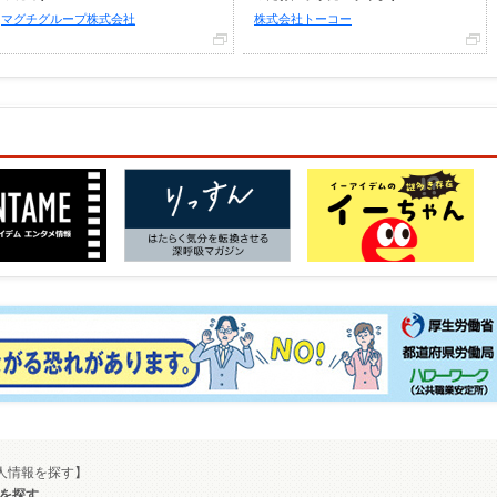
マグチグループ株式会社
株式会社トーコー
求人情報を探す】
トを探す