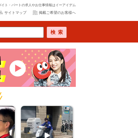
バイト・パートの求人やお仕事情報はイーアイデム
サイトマップ
掲載ご希望のお客様へ