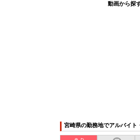
動画から探
宮崎県の勤務地でアルバイト