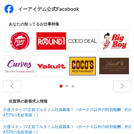
イーアイデム公式Facebook
あなたの知ってるお仕事特集
佐賀県の新着求人情報
介護スタッフ/正規フルタイム社員募集！《ボーナス以外の特別報酬、約3
4万円の支給実績！》
介護スタッフ/正規フルタイム社員募集！《ボーナス以外の特別報酬、約3
4万円の支給実績！》