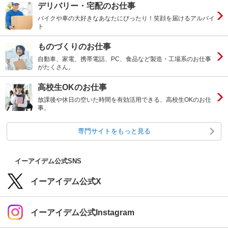
デリバリー・宅配のお仕事
バイクや車の大好きなあなたにぴったり！笑顔を届けるアルバイ
ト
ものづくりのお仕事
自動車、家電、携帯電話、PC、食品など製造・工場系のお仕事
がたくさん。
高校生OKのお仕事
放課後や休日の空いた時間を有効活用できる、高校生OKのお仕
事。
専門サイトをもっと見る
イーアイデム公式SNS
イーアイデム公式X
イーアイデム公式Instagram