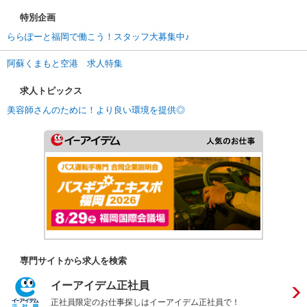
特別企画
ららぽーと福岡で働こう！スタッフ大募集中♪
阿蘇くまもと空港 求人特集
求人トピックス
美容師さんのために！より良い環境を提供◎
専門サイトから求人を検索
イーアイデム正社員
正社員限定のお仕事探しはイーアイデム正社員で！