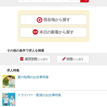
現在地から探す
本日の新着から探す
その他の条件で求人を検索
雇用形態
特徴
から探す
から探す
求人特集
夏の短期のお仕事特集
ドライバー・配達のお仕事特集