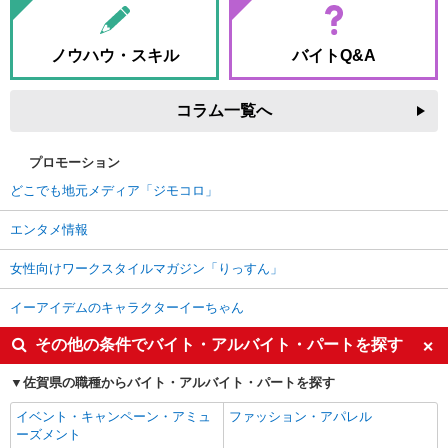
ノウハウ・スキル
バイトQ&A
コラム一覧へ
プロモーション
どこでも地元メディア「ジモコロ」
エンタメ情報
女性向けワークスタイルマガジン「りっすん」
イーアイデムのキャラクターイーちゃん
その他の条件でバイト・アルバイト・パートを探す
佐賀県の職種からバイト・アルバイト・パートを探す
イベント・キャンペーン・アミュ
ファッション・アパレル
ーズメント