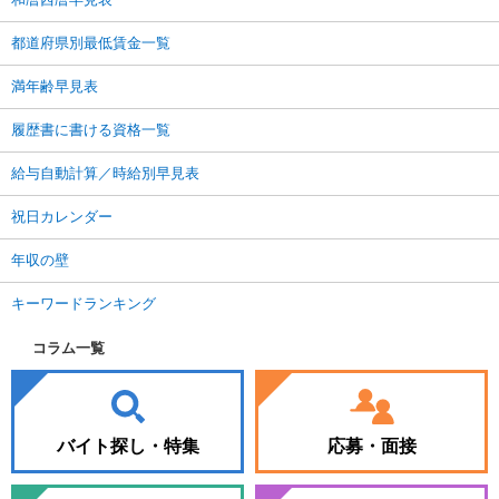
都道府県別最低賃金一覧
満年齢早見表
履歴書に書ける資格一覧
給与自動計算／時給別早見表
祝日カレンダー
年収の壁
キーワードランキング
コラム一覧
バイト探し・特集
応募・面接