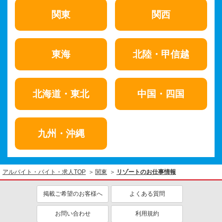
分を見つけられるかも知れません。
関東
関西
東海
北陸・甲信越
北海道・東北
中国・四国
九州・沖縄
アルバイト・バイト・求人TOP
関東
リゾートのお仕事情報
掲載ご希望のお客様へ
よくある質問
お問い合わせ
利用規約