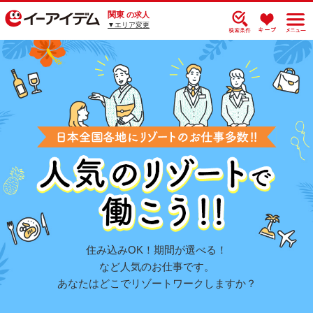
関東
の求人
▼エリア変更
住み込みOK！期間が選べる！
など人気のお仕事です。
あなたはどこでリゾートワークしますか？