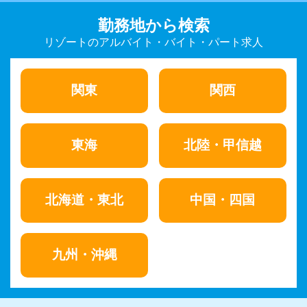
勤務地から検索
リゾートのアルバイト・バイト・パート求人
関東
関西
東海
北陸・甲信越
北海道・東北
中国・四国
九州・沖縄