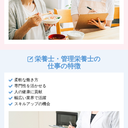
栄養士・管理栄養士の
仕事の特徴
柔軟な働き方
専門性を活かせる
人の健康に貢献
幅広い業界で活躍
スキルアップの機会