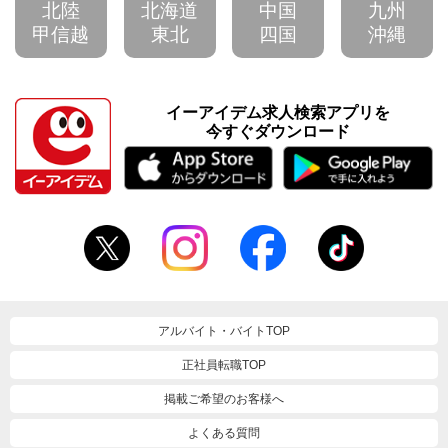
北陸
北海道
中国
九州
甲信越
東北
四国
沖縄
イーアイデム求人検索アプリを
今すぐダウンロード
アルバイト・バイトTOP
正社員転職TOP
掲載ご希望のお客様へ
よくある質問