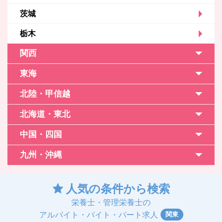
茨城
栃木
関西
東海
北陸・甲信越
北海道・東北
中国・四国
九州・沖縄
人気の条件から検索
栄養士・管理栄養士の
関東
アルバイト・バイト・パート求人