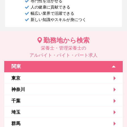
専門性を活かせる
人の健康に貢献できる
幅広い業界で活躍できる
新しい知識やスキルが身につく
勤務地から検索
栄養士・管理栄養士の
アルバイト・バイト・パート求人
関東
東京
神奈川
千葉
埼玉
群馬