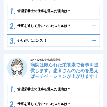
管理栄養士の仕事を選んだ理由は？
仕事を通じて身についたスキルは？
やりがいはズバリ！
Sさん/29歳/女性/病院勤務
病院は限られた栄養素で食事を提
供します。患者さんのためを思え
ばモチベーションが上がります！
管理栄養士の仕事を選んだ理由は？
仕事を通じて身についたスキルは？