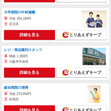
大学病院の中材滅菌
月給 254,160円
足立区
詳細を見る
とりあえずキープ
レジ・商品陳列スタッフ
時給 1,300円
大阪市中央区
詳細を見る
とりあえずキープ
総合病院の清掃
月給 273,650円
杉並区
詳細を見る
とりあえずキープ