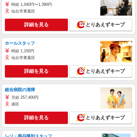
時給 1,040円〜1,390円
仙台市青葉区
詳細を見る
とりあえずキープ
ホールスタッフ
時給 1,150円
仙台市青葉区
詳細を見る
とりあえずキープ
総合病院の清掃
月給 257,400円
港区
詳細を見る
とりあえずキープ
レジ・商品陳列スタッフ