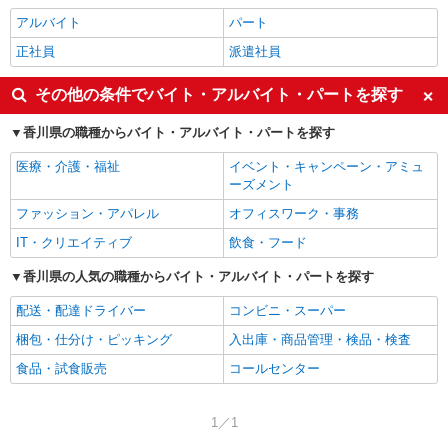
アルバイト
パート
正社員
派遣社員
その他の条件でバイト・アルバイト・パートを探す
香川県の職種からバイト・アルバイト・パートを探す
医療・介護・福祉
イベント・キャンペーン・アミュ
ーズメント
ファッション・アパレル
オフィスワーク・事務
IT・クリエイティブ
飲食・フード
香川県の人気の職種からバイト・アルバイト・パートを探す
配送・配達ドライバー
コンビニ・スーパー
梱包・仕分け・ピッキング
入出庫・商品管理・検品・検査
食品・試食販売
コールセンター
1／1