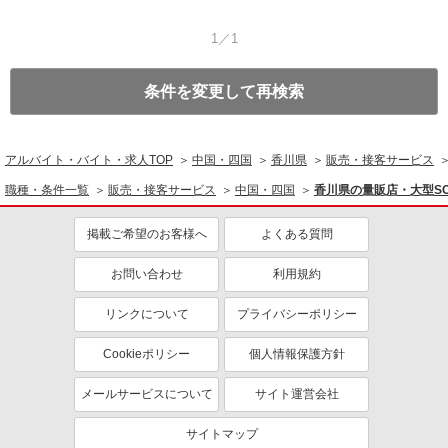
1／1
条件を変更して再検索
アルバイト・バイト・求人TOP
中国・四国
香川県
販売・接客サービス
職種・条件一覧
販売・接客サービス
中国・四国
香川県の量販店・大型S
掲載ご希望のお客様へ
よくある質問
お問い合わせ
利用規約
リンクについて
プライバシーポリシー
Cookieポリシー
個人情報保護方針
メールサービスについて
サイト運営会社
サイトマップ