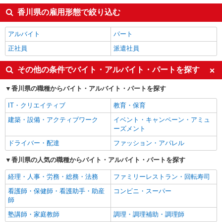
香川県の雇用形態で絞り込む
アルバイト
パート
正社員
派遣社員
その他の条件でバイト・アルバイト・パートを探す
香川県の職種からバイト・アルバイト・パートを探す
IT・クリエイティブ
教育・保育
建築・設備・アクティブワーク
イベント・キャンペーン・アミュ
ーズメント
ドライバー・配達
ファッション・アパレル
香川県の人気の職種からバイト・アルバイト・パートを探す
経理・人事・労務・総務・法務
ファミリーレストラン・回転寿司
看護師・保健師・看護助手・助産
コンビニ・スーパー
師
塾講師・家庭教師
調理・調理補助・調理師