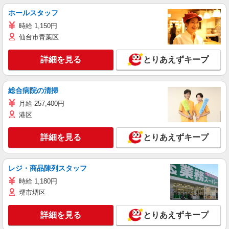
ホールスタッフ
時給 1,150円
仙台市青葉区
詳細を見る
とりあえずキープ
総合病院の清掃
月給 257,400円
港区
詳細を見る
とりあえずキープ
レジ・商品陳列スタッフ
時給 1,180円
堺市堺区
詳細を見る
とりあえずキープ