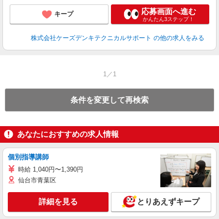
応募画面へ進む
キープ
かんたん3ステップ！
株式会社ケーズデンキテクニカルサポート
の他の求人をみる
1／1
条件を変更して再検索
あなたにおすすめの求人情報
個別指導講師
時給 1,040円〜1,390円
仙台市青葉区
詳細を見る
とりあえずキープ