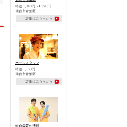
個別指導講師
時給 1,040円〜1,390円
仙台市青葉区
詳細はこちらから
ホールスタッフ
時給 1,150円
仙台市青葉区
詳細はこちらから
総合病院の清掃