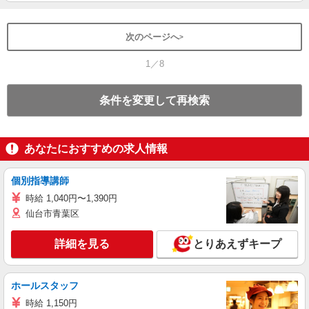
次のページへ
1／8
条件を変更して再検索
あなたにおすすめの求人情報
個別指導講師
時給 1,040円〜1,390円
仙台市青葉区
詳細を見る
とりあえずキープ
ホールスタッフ
時給 1,150円