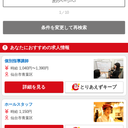
次のページへ
1／10
条件を変更して再検索
あなたにおすすめの求人情報
個別指導講師
時給 1,040円〜1,390円
仙台市青葉区
詳細を見る
とりあえずキープ
ホールスタッフ
時給 1,150円
仙台市青葉区