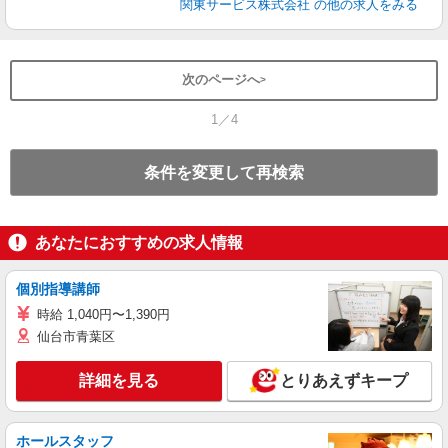
関東サービス株式会社
の他の求人をみる
次のページへ
1／4
条件を変更して再検索
あなたにおすすめの求人情報
個別指導講師
時給 1,040円〜1,390円
仙台市青葉区
詳細を見る
とりあえずキープ
ホールスタッフ