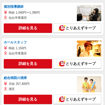
個別指導講師
時給 1,040円〜1,390円
仙台市青葉区
詳細を見る
とりあえずキープ
ホールスタッフ
時給 1,150円
仙台市青葉区
詳細を見る
とりあえずキープ
総合病院の清掃
月給 257,400円
港区
詳細を見る
とりあえずキープ