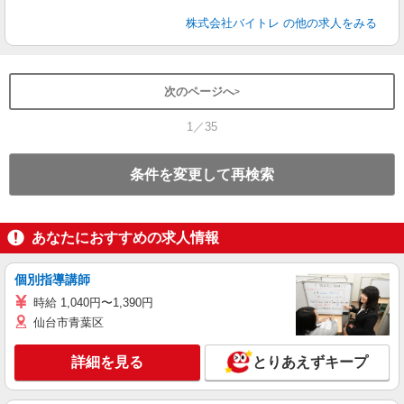
株式会社バイトレ
の他の求人をみる
次のページへ
1／35
条件を変更して再検索
あなたにおすすめの求人情報
個別指導講師
時給 1,040円〜1,390円
仙台市青葉区
詳細を見る
とりあえずキープ