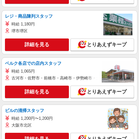
レジ・商品陳列スタッフ
時給 1,180円
堺市堺区
詳細を見る
とりあえずキープ
ベルク各店での店内スタッフ
時給 1,065円
古河市・佐野市・前橋市・高崎市・伊勢崎市・太田市・館林市・藤岡
詳細を見る
とりあえずキープ
ビルの清掃スタッフ
時給 1,200円〜1,200円
大阪市北区
詳細を見る
とりあえずキープ