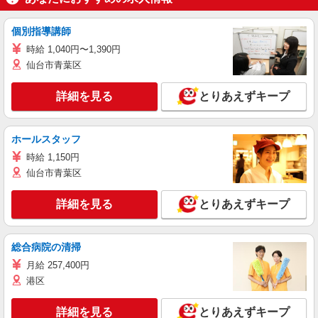
個別指導講師
時給 1,040円〜1,390円
仙台市青葉区
詳細を見る
とりあえずキープ
ホールスタッフ
時給 1,150円
仙台市青葉区
詳細を見る
とりあえずキープ
総合病院の清掃
月給 257,400円
港区
詳細を見る
とりあえずキープ