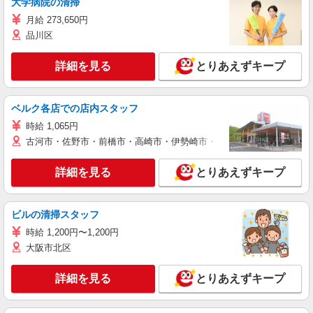
大学病院の清掃
月給 273,650円
品川区
詳細を見る
とりあえずキープ
ベルク各店での店内スタッフ
時給 1,065円
古河市・佐野市・前橋市・高崎市・伊勢崎市・太田市・館林市・藤岡
詳細を見る
とりあえずキープ
ビルの清掃スタッフ
時給 1,200円〜1,200円
大阪市北区
詳細を見る
とりあえずキープ