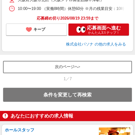
10:00〜19:00 （実働8時間）休憩60分 ※月の残業目安：
応募締め切り2026/08/19 23:59まで
応募画面へ進む
キープ
かんたん3ステップ！
株式会社パソナ
の他の求人をみる
次のページへ
1／7
条件を変更して再検索
あなたにおすすめの求人情報
ホールスタッフ