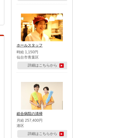
ホールスタッフ
時給 1,150円
仙台市青葉区
詳細はこちらから
総合病院の清掃
月給 257,400円
港区
詳細はこちらから