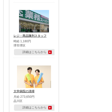
レジ・商品陳列スタッフ
時給 1,180円
堺市堺区
詳細はこちらから
大学病院の清掃
月給 273,650円
品川区
詳細はこちらから