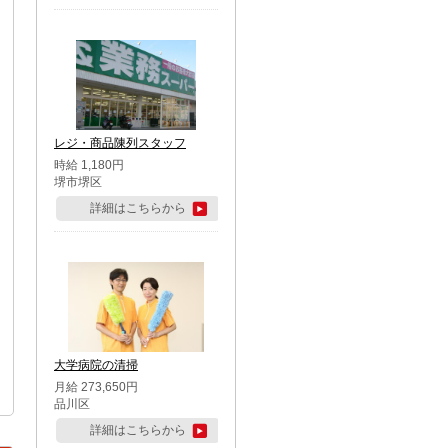
レジ・商品陳列スタッフ
時給 1,180円
堺市堺区
詳細はこちらから
大学病院の清掃
月給 273,650円
品川区
詳細はこちらから