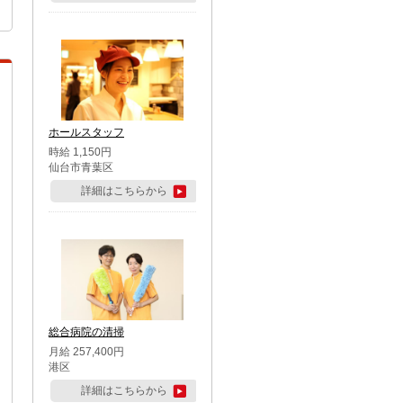
ホールスタッフ
時給 1,150円
仙台市青葉区
詳細はこちらから
総合病院の清掃
月給 257,400円
港区
詳細はこちらから