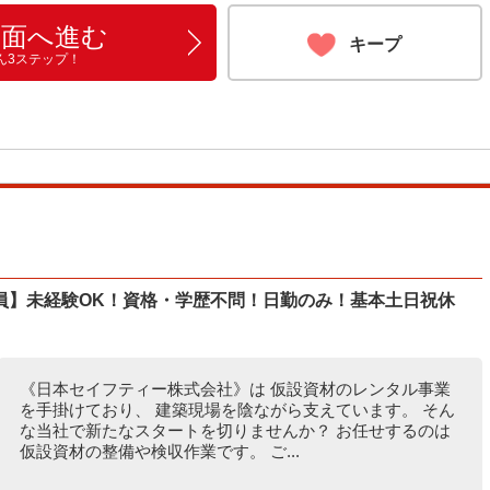
画面へ進む
キープ
ん3ステップ！
員】未経験OK！資格・学歴不問！日勤のみ！基本土日祝休
《日本セイフティー株式会社》は 仮設資材のレンタル事業
を手掛けており、 建築現場を陰ながら支えています。 そん
な当社で新たなスタートを切りませんか？ お任せするのは
仮設資材の整備や検収作業です。 ご...