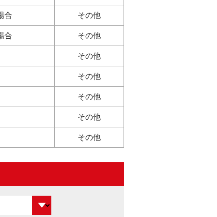
場合
その他
場合
その他
その他
その他
その他
その他
その他