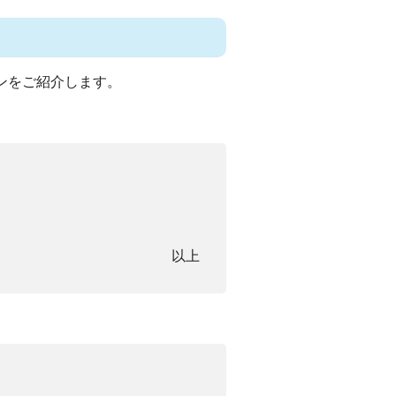
ンをご紹介します。
以上