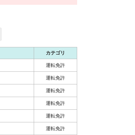
カテゴリ
運転免許
運転免許
運転免許
運転免許
運転免許
運転免許