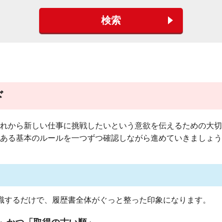
検索
ド
れから新しい仕事に挑戦したいという意欲を伝えるための大切
ある基本のルールを一つずつ確認しながら進めていきましょう
識するだけで、履歴書全体がぐっと整った印象になります。