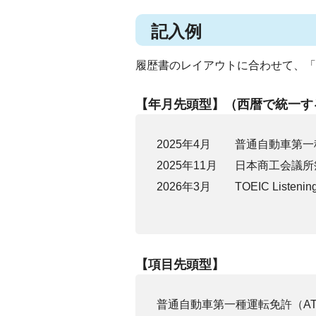
記入例
履歴書のレイアウトに合わせて、「
【年月先頭型】（西暦で統一す
2025年4月
普通自動車第一
2025年11月
日本商工会議所
2026年3月
TOEIC Listeni
【項目先頭型】
普通自動車第一種運転免許（AT限