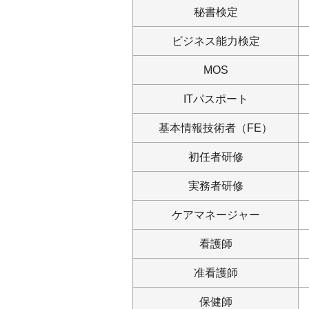
秘書検定
ビジネス能力検定
MOS
ITパスポート
基本情報技術者（FE）
初任者研修
実務者研修
ケアマネージャー
看護師
准看護師
保健師