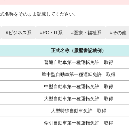
式名称をそのまま記載してください。
#ビジネス系
#PC・IT系
#医療・福祉系
#その他
正式名称（履歴書記載例）
普通自動車第一種運転免許 取得
準中型自動車第一種運転免許 取得
中型自動車第一種運転免許 取得
大型自動車第一種運転免許 取得
大型特殊自動車免許 取得
牽引自動車第一種運転免許 取得