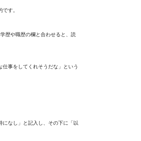
的です。
。学歴や職歴の欄と合わせると、読
な仕事をしてくれそうだな」という
特になし」と記入し、その下に「以