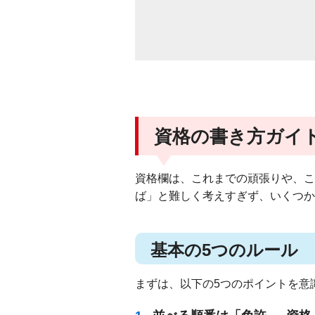
資格の書き方ガイ
資格欄は、これまでの頑張りや、こ
ば」と難しく考えすぎず、いくつか
基本の5つのルール
まずは、以下の5つのポイントを意