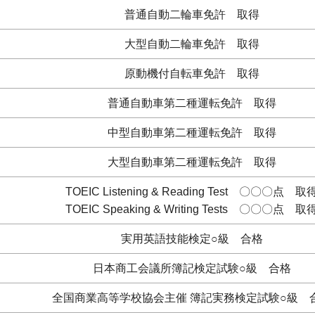
普通自動二輪車免許 取得
大型自動二輪車免許 取得
原動機付自転車免許 取得
普通自動車第二種運転免許 取得
中型自動車第二種運転免許 取得
大型自動車第二種運転免許 取得
TOEIC Listening & Reading Test 〇〇〇点 取
TOEIC Speaking & Writing Tests 〇〇〇点 取
実用英語技能検定○級 合格
日本商工会議所簿記検定試験○級 合格
全国商業高等学校協会主催 簿記実務検定試験○級 