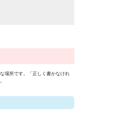
な場所です。「正しく書かなけれ
。