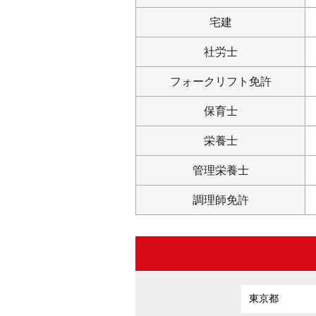
宅建
社労士
フォークリフト免許
保育士
栄養士
管理栄養士
調理師免許