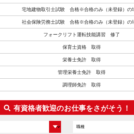
宅地建物取引士試験 合格
※合格のみ（未登録）の
社会保険労務士試験 合格
※合格のみ（未登録）の
フォークリフト運転技能講習 修了
保育士資格 取得
栄養士免許 取得
管理栄養士免許 取得
調理師免許 取得
有資格者歓迎のお仕事をさがそう！