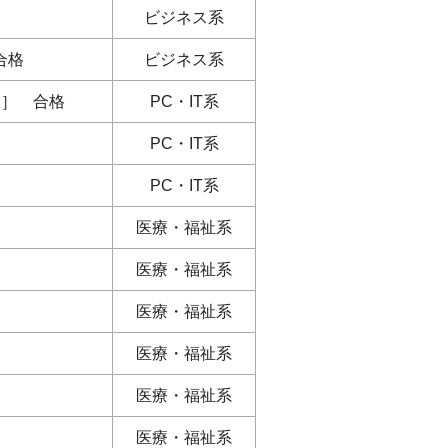
ビジネス系
合格
ビジネス系
cel）］ 合格
PC・IT系
PC・IT系
PC・IT系
医療・福祉系
医療・福祉系
医療・福祉系
医療・福祉系
医療・福祉系
医療・福祉系