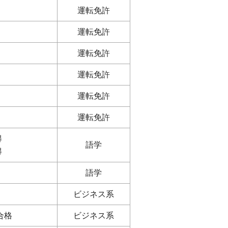
運転免許
運転免許
運転免許
運転免許
運転免許
運転免許
得
語学
得
語学
ビジネス系
合格
ビジネス系