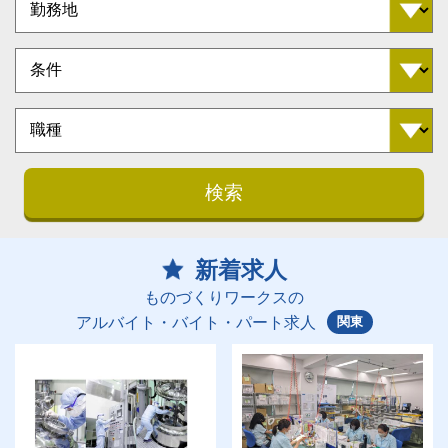
検索
新着求人
ものづくりワークスの
関東
アルバイト・バイト・パート求人