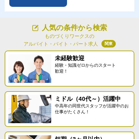
人気の条件から検索
ものづくりワークスの
関東
アルバイト・バイト・パート求人
未経験歓迎
経験・知識ゼロからのスタート
歓迎！
ミドル（40代～）活躍中
中高年の同世代スタッフが活躍中のお
仕事がたくさん！