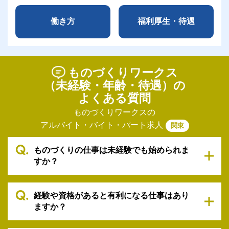
働き方
福利厚生・待遇
ものづくりワークス
（未経験・年齢・待遇）の
よくある質問
ものづくりワークスの
アルバイト・バイト・パート求人
関東
ものづくりの仕事は未経験でも始められま
すか？
経験や資格があると有利になる仕事はあり
ますか？