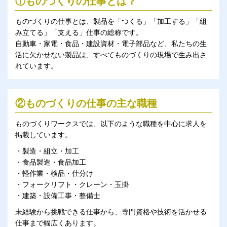
①ものづくりの仕事とは？
ものづくりの仕事とは、製品を「つくる」「加工する」「組
み立てる」「支える」仕事の総称です。
自動車・家電・食品・建設資材・電子部品など、私たちの生
活に欠かせない製品は、すべてものづくりの現場で生み出さ
れています。
②ものづくりの仕事の主な職種
ものづくりワークスでは、以下のような職種を中心に求人を
掲載しています。
・製造・組立・加工
・食品製造・食品加工
・軽作業・検品・仕分け
・フォークリフト・クレーン・玉掛
・建築・設備工事・整備士
未経験から挑戦できる仕事から、専門資格や技術を活かせる
仕事まで幅広くあります。