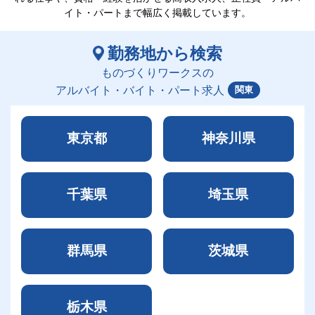
イト・パートまで幅広く掲載しています。
勤務地から検索
ものづくりワークスの
関東
アルバイト・バイト・パート求人
東京都
神奈川県
千葉県
埼玉県
群馬県
茨城県
栃木県