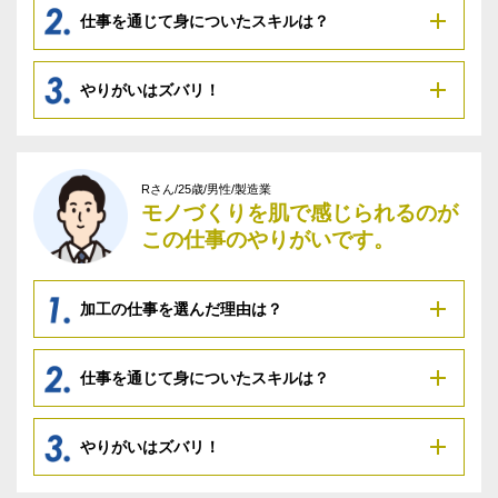
仕事を通じて身についたスキルは？
やりがいはズバリ！
Rさん/25歳/男性/製造業
モノづくりを肌で感じられるのが
この仕事のやりがいです。
加工の仕事を選んだ理由は？
仕事を通じて身についたスキルは？
やりがいはズバリ！