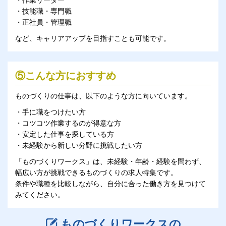
・技能職・専門職
・正社員・管理職
など、キャリアアップを目指すことも可能です。
⑤こんな方におすすめ
ものづくりの仕事は、以下のような方に向いています。
・手に職をつけたい方
・コツコツ作業するのが得意な方
・安定した仕事を探している方
・未経験から新しい分野に挑戦したい方
「ものづくりワークス」は、未経験・年齢・経験を問わず、
幅広い方が挑戦できるものづくりの求人特集です。
条件や職種を比較しながら、自分に合った働き方を見つけて
みてください。
ものづくりワークスの