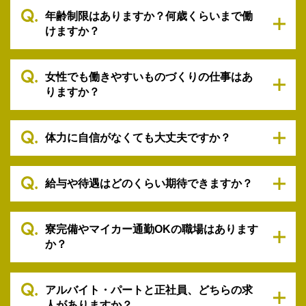
年齢制限はありますか？何歳くらいまで働
けますか？
女性でも働きやすいものづくりの仕事はあ
りますか？
体力に自信がなくても大丈夫ですか？
給与や待遇はどのくらい期待できますか？
寮完備やマイカー通勤OKの職場はあります
か？
アルバイト・パートと正社員、どちらの求
人がありますか？