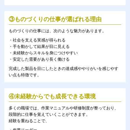
③ものづくりの仕事が選ばれる理由
ものづくりの仕事には、次のような魅力があります。
・社会を支える実感が得られる
・手を動かして結果が目に見える
・未経験からスキルを身につけやすい
・安定した需要があり長く働ける
完成した製品を目にしたときの達成感ややりがいを感じやす
い点も特徴です。
④未経験からでも成長できる環境
多くの職場では、作業マニュアルや研修制度が整っており、
段階的に仕事を覚えていくことができます。
経験を重ねることで、
・作業リーダー