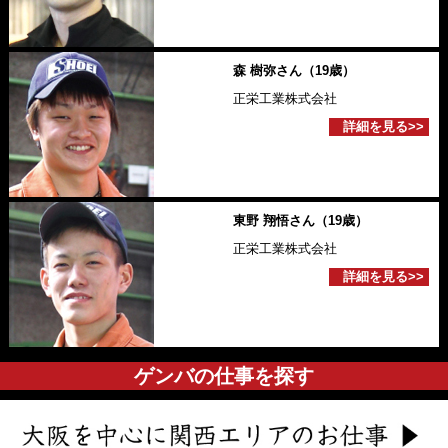
森 樹弥さん（19歳）
正栄工業株式会社
詳細を見る>>
東野 翔悟さん（19歳）
正栄工業株式会社
詳細を見る>>
ゲンバの仕事を探す