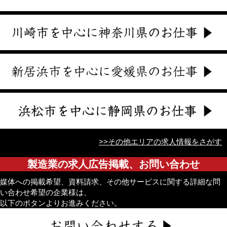
>>その他エリアの求人情報をさがす
製造業の求人広告掲載、お問い合わせ
媒体への掲載希望、資料請求、その他サービスに関する詳細な問
い合わせ希望の企業様は、
以下のボタンよりお進みください。