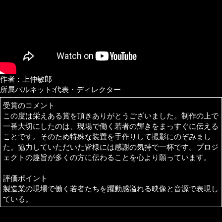
作者：上仲敏郎
所属バルネット:代表・ディレクター
受賞のコメント
この度は栄えある賞を頂きありがとうございました。制作の上で
一番大切にしたのは、現場で働く若者の輝きをまっすぐに伝える
ことです。そのため特殊な装置を手作りして撮影にのぞみまし
た。協力していただいた皆様には感謝の気持で一杯です。プロジ
ェクトの趣旨が多くの方に伝わることを心より願っています。
評価ポイント
製造業の現場で働く若者たちを躍動感溢れる映像と音源で表現し
ている。