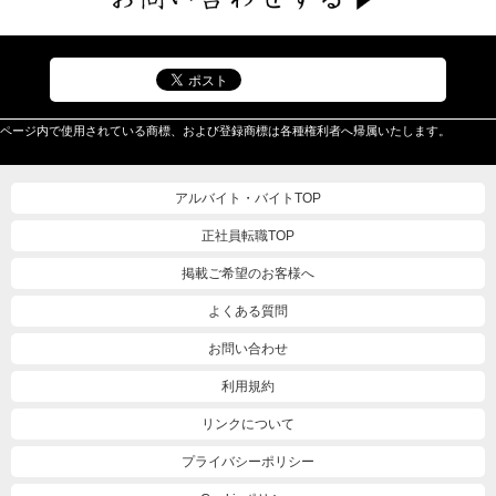
ページ内で使用されている商標、および登録商標は各種権利者へ帰属いたします。
アルバイト・バイトTOP
正社員転職TOP
掲載ご希望のお客様へ
よくある質問
お問い合わせ
利用規約
リンクについて
プライバシーポリシー