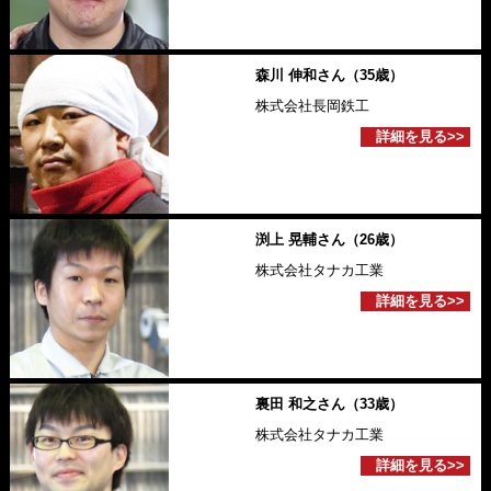
森川 伸和さん（35歳）
株式会社長岡鉄工
詳細を見る>>
渕上 晃輔さん（26歳）
株式会社タナカ工業
詳細を見る>>
裏田 和之さん（33歳）
株式会社タナカ工業
詳細を見る>>