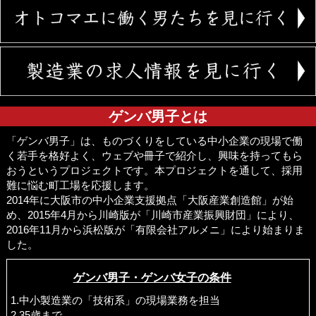
ゲンバ男子とは
「ゲンバ男子」は、ものづくりをしている中小企業の現場で働
く若手を格好よく、ウェブや冊子で紹介し、興味を持ってもら
おうというプロジェクトです。本プロジェクトを通して、採用
難に悩む町工場を応援します。
2014年に大阪市の中小企業支援拠点「大阪産業創造館」が始
め、2015年4月から川崎版が「川崎市産業振興財団」により、
2016年11月から浜松版が「有限会社アルメニ」により始まりま
した。
ゲンバ男子・ゲンバ女子の条件
1.中小製造業の「技術系」の現場業務を担当
2.35歳まで