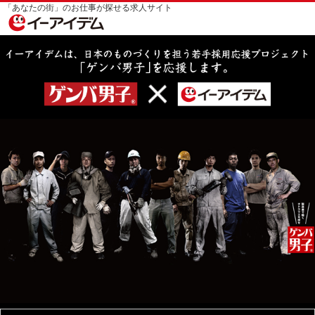
「あなたの街」のお仕事が探せる求人サイト