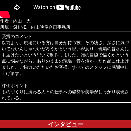
作者：内山 光
所属：SHINE 内山映像企画事務所
受賞のコメント
以前より、現場にいる方は自分が持つ技、その凄さ、深さに気づ
いてないんじゃないだろうかという思いがあり、現場の皆さんに
も届けたいという思いで制作しました。誰の目線で描くかという
点に悩みながら、ありのままの現場・音を活かした作品に仕上げ
ました。ご協力いただいたお客様、すべてのスタッフに感謝申し
上げます。
評価ポイント
ものづくりに携わる人々の仕事への姿勢や美学がしっかり表現さ
れている。
インタビュー