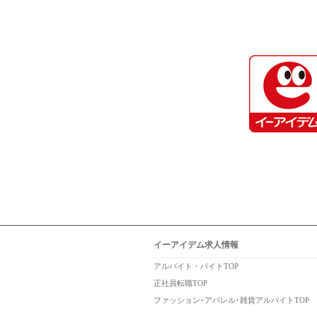
イーアイデム求人情報
アルバイト・バイトTOP
正社員転職TOP
ファッション･アパレル･雑貨アルバイトTOP