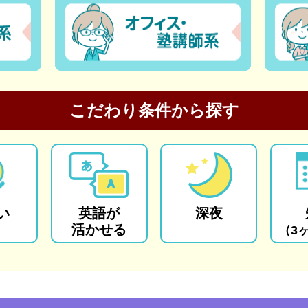
こだわり条件から探す
い
英語が
深夜
活かせる
（3