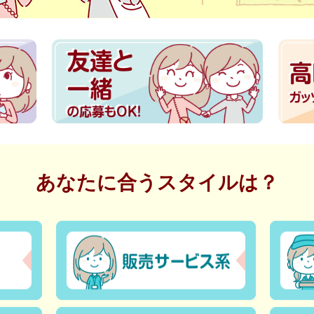
あなたに合うスタイルは？