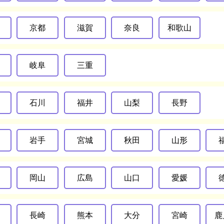
京都
滋賀
奈良
和歌山
岐阜
三重
石川
福井
山梨
長野
岩手
宮城
秋田
山形
岡山
広島
山口
愛媛
長崎
熊本
大分
宮崎
鹿