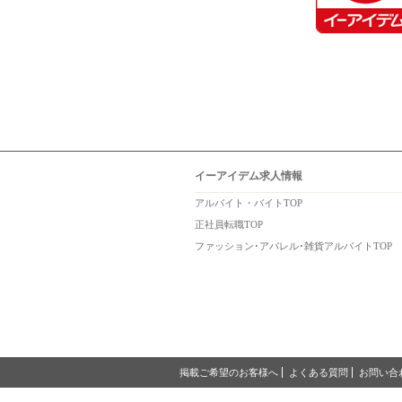
イーアイデム求人情報
アルバイト・バイトTOP
正社員転職TOP
ファッション･アパレル･雑貨アルバイトTOP
掲載ご希望のお客様へ
よくある質問
お問い合