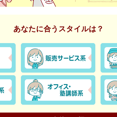
あなたに合うスタイルは？