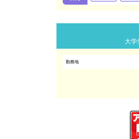
大学
勤務地