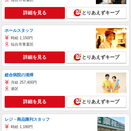
詳細を見る
とりあえずキープ
ホールスタッフ
時給 1,150円
仙台市青葉区
詳細を見る
とりあえずキープ
総合病院の清掃
月給 257,400円
港区
詳細を見る
とりあえずキープ
レジ・商品陳列スタッフ
時給 1,180円