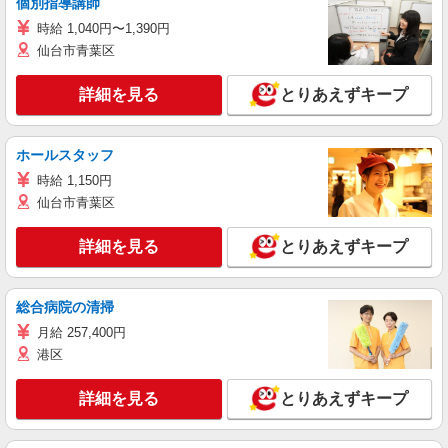
個別指導講師
時給 1,040円〜1,390円
仙台市青葉区
詳細を見る
とりあえずキープ
ホールスタッフ
時給 1,150円
仙台市青葉区
詳細を見る
とりあえずキープ
総合病院の清掃
月給 257,400円
港区
詳細を見る
とりあえずキープ