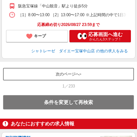
阪急宝塚線「中山観音」駅より徒歩5分
［1］8:00〜13:00 ［2］13:00〜17:00 ※上記時間の中で1
応募締め切り2026/08/27 23:59まで
応募画面へ進む
キープ
かんたん3ステップ！
シャトレーゼ ダイエー宝塚中山店
の他の求人をみる
次のページへ
1／233
条件を変更して再検索
あなたにおすすめの求人情報