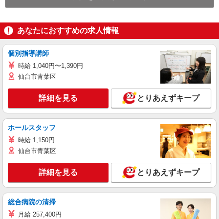
あなたにおすすめの求人情報
個別指導講師
時給 1,040円〜1,390円
仙台市青葉区
詳細を見る
とりあえずキープ
ホールスタッフ
時給 1,150円
仙台市青葉区
詳細を見る
とりあえずキープ
総合病院の清掃
月給 257,400円