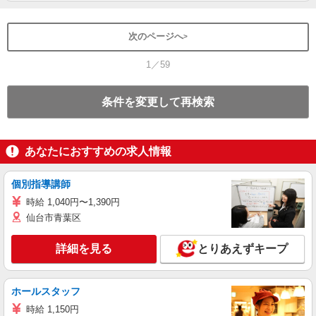
次のページへ
1／59
条件を変更して再検索
あなたにおすすめの求人情報
個別指導講師
時給 1,040円〜1,390円
仙台市青葉区
詳細を見る
とりあえずキープ
ホールスタッフ
時給 1,150円