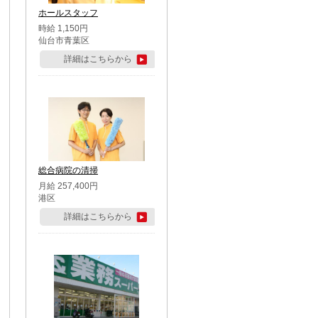
ホールスタッフ
時給 1,150円
仙台市青葉区
詳細はこちらから
総合病院の清掃
月給 257,400円
港区
詳細はこちらから