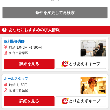
条件を変更して再検索
あなたにおすすめの求人情報
個別指導講師
時給 1,040円〜1,390円
仙台市青葉区
詳細を見る
とりあえずキープ
ホールスタッフ
時給 1,150円
仙台市青葉区
詳細を見る
とりあえずキープ