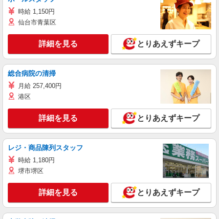
時給 1,150円
仙台市青葉区
詳細を見る
とりあえずキープ
総合病院の清掃
月給 257,400円
港区
詳細を見る
とりあえずキープ
レジ・商品陳列スタッフ
時給 1,180円
堺市堺区
詳細を見る
とりあえずキープ