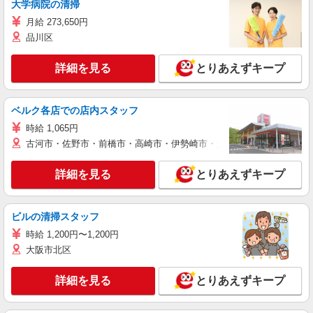
大学病院の清掃
月給 273,650円
品川区
詳細を見る
とりあえずキープ
ベルク各店での店内スタッフ
時給 1,065円
古河市・佐野市・前橋市・高崎市・伊勢崎市・太田市・館林市・藤岡
詳細を見る
とりあえずキープ
ビルの清掃スタッフ
時給 1,200円〜1,200円
大阪市北区
詳細を見る
とりあえずキープ