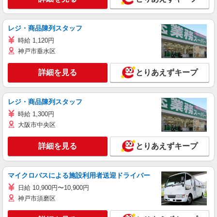
レジ・商品陳列スタッフ
時給 1,120円
神戸市垂水区
詳細を見る
とりあえずキープ
レジ・商品陳列スタッフ
時給 1,300円
大阪市中央区
詳細を見る
とりあえずキープ
マイクロバスによる施設利用者送迎ドライバー
日給 10,900円〜10,900円
神戸市須磨区