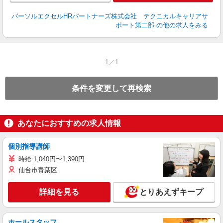
パーソルエクセルHRパートナーズ株式会社 テクニカルキャリアサ
ポート第二部
の他の求人をみる
1／1
条件を変更して再検索
あなたにおすすめの求人情報
個別指導講師
時給 1,040円〜1,390円
仙台市青葉区
詳細を見る
とりあえずキープ
ホールスタッフ