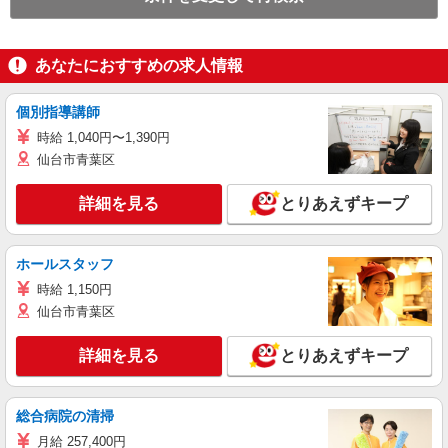
あなたにおすすめの求人情報
個別指導講師
時給 1,040円〜1,390円
仙台市青葉区
詳細を見る
とりあえずキープ
ホールスタッフ
時給 1,150円
仙台市青葉区
詳細を見る
とりあえずキープ
総合病院の清掃
月給 257,400円