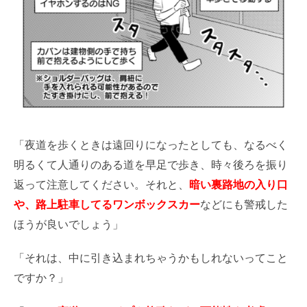
「夜道を歩くときは遠回りになったとしても、なるべく
明るくて人通りのある道を早足で歩き、時々後ろを振り
返って注意してください。それと、
暗い裏路地の入り口
や、路上駐車してるワンボックスカー
などにも警戒した
ほうが良いでしょう」
「それは、中に引き込まれちゃうかもしれないってこと
ですか？」