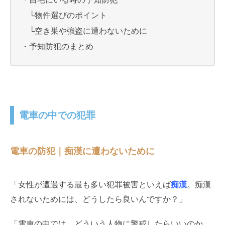
└物件選びのポイント
└空き巣や強盗に遭わないために
・予知防犯のまとめ
電車の中での犯罪
電車の防犯｜痴漢に遭わないために
「女性が遭遇する最も多い犯罪被害といえば
痴漢
。痴漢
されないためには、どうしたら良いんですか？」
「電車の中では、どういう人物に警戒したらいいのか、