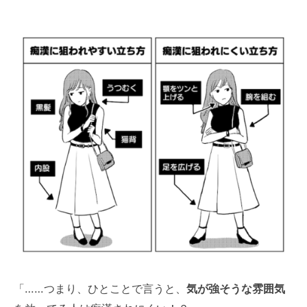
「……つまり、ひとことで言うと、
気が強そうな雰囲気