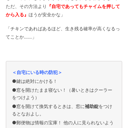
ただ、その方法より
『自宅であってもチャイムを押して
から入る』
ほうが安全かな」
「チキンであればあるほど、生き残る確率が高くなるっ
てことか……」
＜自宅にいる時の防犯＞
●鍵は絶対にかける！
●窓を開けたまま寝ない！（暑いときはクーラー
をつけよう）
●窓を開けて換気するときは、窓に
補助錠
をつけ
るとなおよし。
●郵便物は情報の宝庫！ 他の人に見られないよう