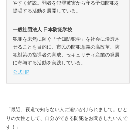
やすく解説。弱者を犯罪被害から守る予知防犯を
提唱する活動を展開している。
一般社団法人 日本防犯学校
犯罪を未然に防ぐ「予知防犯学」を社会に浸透さ
せることを目的に、市民の防犯意識の高改革、防
犯対策の指導者の育成、セキュリティ産業の発展
に寄与する活動を実践している。
公式HP
「最近、夜道で知らない人に追いかけられまして。ひと
りの女性として、自分ができる防犯をお聞きしたいんで
す！」