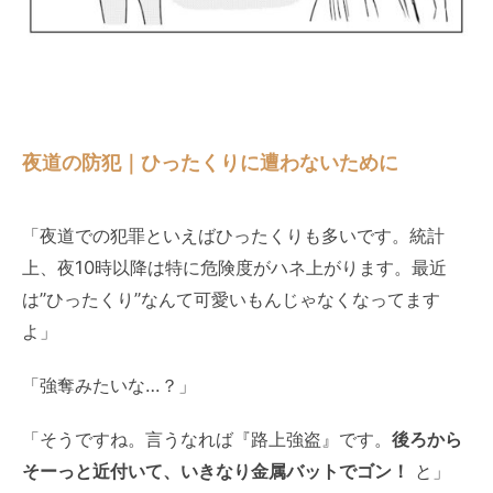
夜道の防犯｜ひったくりに遭わないために
「夜道での犯罪といえばひったくりも多いです。統計
上、夜10時以降は特に危険度がハネ上がります。最近
は”ひったくり”なんて可愛いもんじゃなくなってます
よ」
「強奪みたいな…？」
「そうですね。言うなれば『路上強盗』です。
後ろから
そーっと近付いて、いきなり金属バットでゴン！
と」