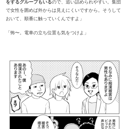
をするグループもいる
ので、追い詰められやすい。
集団
で女性を囲めば外からは見えにくいですから。そうして
おいて、順番に触っていくんですよ」
「怖〜。電車の立ち位置も気をつけよ」