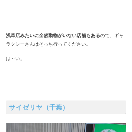
浅草店みたいに全然動物がいない店舗もある
ので、ギャ
ラクシーさんはそっち行ってください。
は～い。
サイゼリヤ（千葉）