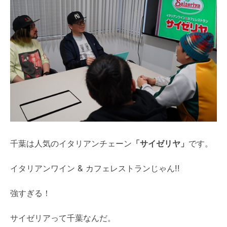
千葉は人気のイタリアンチェーン
「サイゼリヤ」
です。
イタリアンワイン & カフェレストランじゃん!!
強すぎる！
サイゼリアって千葉なんだ。