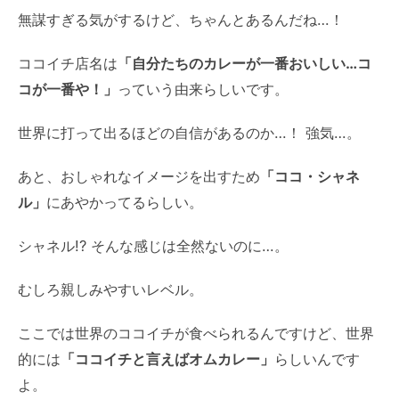
無謀すぎる気がするけど、ちゃんとあるんだね…！
ココイチ店名は
「自分たちのカレーが一番おいしい…コ
コが一番や！」
っていう由来らしいです。
世界に打って出るほどの自信があるのか…！ 強気…。
あと、おしゃれなイメージを出すため
「ココ・シャネ
ル」
にあやかってるらしい。
シャネル!? そんな感じは全然ないのに…。
むしろ親しみやすいレベル。
ここでは世界のココイチが食べられるんですけど、世界
的には
「ココイチと言えばオムカレー」
らしいんです
よ。