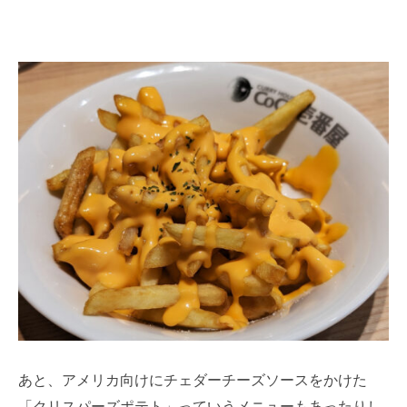
あと、アメリカ向けにチェダーチーズソースをかけた
「クリスパーズポテト」っていうメニューもあったりし