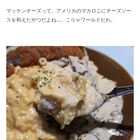
マッケンチーズって、アメリカのマカロニにチーズソー
スを和えたやつだよね…。こりゃワールドだわ。