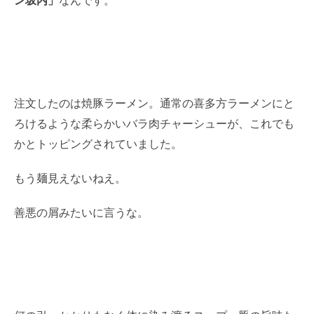
ン坂内」
なんです。
注文したのは焼豚ラーメン。通常の喜多方ラーメンにと
ろけるような柔らかいバラ肉チャーシューが、これでも
かとトッピングされていました。
もう麺見えないねえ。
善悪の屑みたいに言うな。