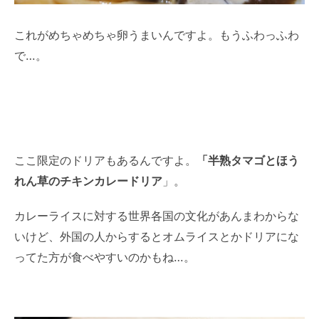
これがめちゃめちゃ卵うまいんですよ。もうふわっふわ
で…。
ここ限定のドリアもあるんですよ。
「半熟タマゴとほう
れん草のチキンカレードリア
」。
カレーライスに対する世界各国の文化があんまわからな
いけど、外国の人からするとオムライスとかドリアにな
ってた方が食べやすいのかもね…。