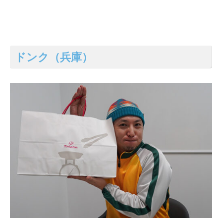
ドンク（兵庫）