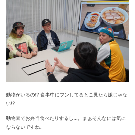
動物がいるの!? 食事中にフンしてるとこ見たら嫌じゃな
い!?
動物園でお弁当食べたりするし…。まぁそんなには気に
ならないですね。