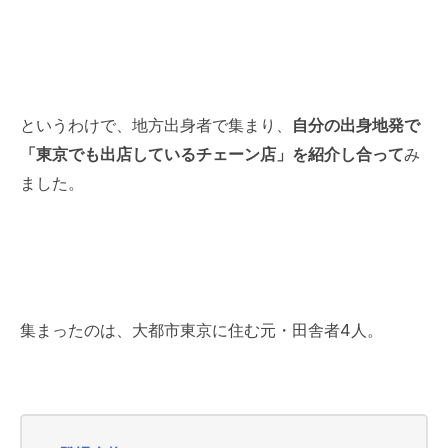
というわけで、地方出身者で集まり、
自分の出身地発で
「東京でも出店しているチェーン店」を紹介し合って
み
ました。
集まったのは、大都市東京に住む元・田舎者4人。