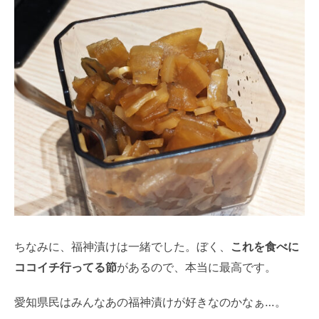
ちなみに、福神漬けは一緒でした。ぼく、
これを食べに
ココイチ行ってる節
があるので、本当に最高です。
愛知県民はみんなあの福神漬けが好きなのかなぁ…。