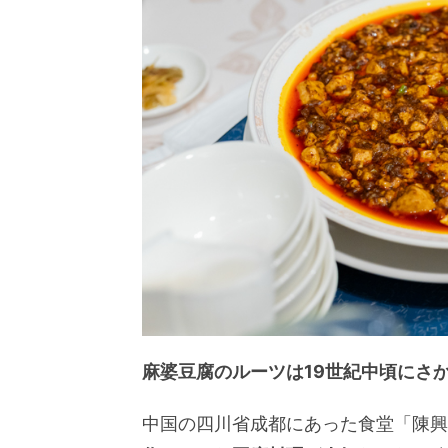
麻婆豆腐のルーツは19世紀中頃にさ
中国の四川省成都にあった食堂「陳興