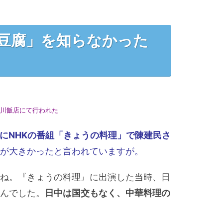
豆腐」を知らなかった
川飯店にて行われた
6年にNHKの番組「きょうの料理」で陳建民さ
が大きかったと言われていますが。
ね。『きょうの料理』に出演した当時、日
んでした。
日中は国交もなく、中華料理の