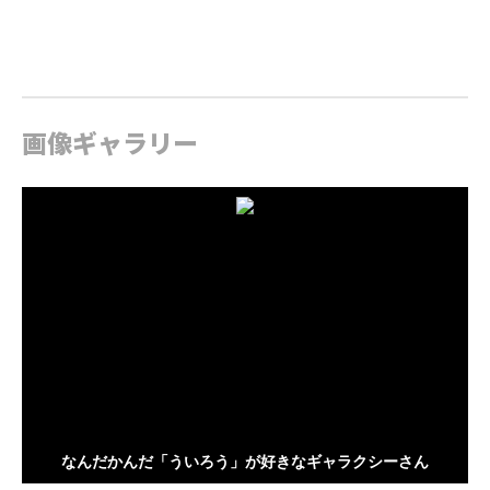
画像ギャラリー
なんだかんだ「ういろう」が好きなギャラクシーさん