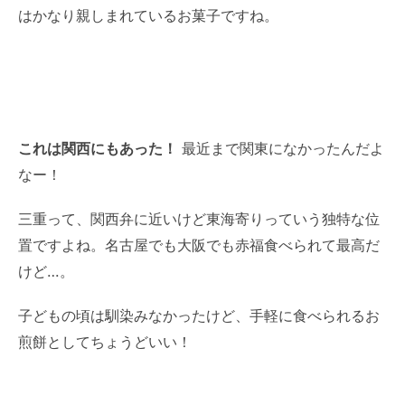
はかなり親しまれているお菓子ですね。
これは関西にもあった！
最近まで関東になかったんだよ
なー！
三重って、関西弁に近いけど東海寄りっていう独特な位
置ですよね。名古屋でも大阪でも赤福食べられて最高だ
けど…。
子どもの頃は馴染みなかったけど、手軽に食べられるお
煎餅としてちょうどいい！