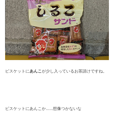
ビスケットに
あんこ
が少し入っているお茶請けですね。
ビスケットにあんこか……想像つかないな