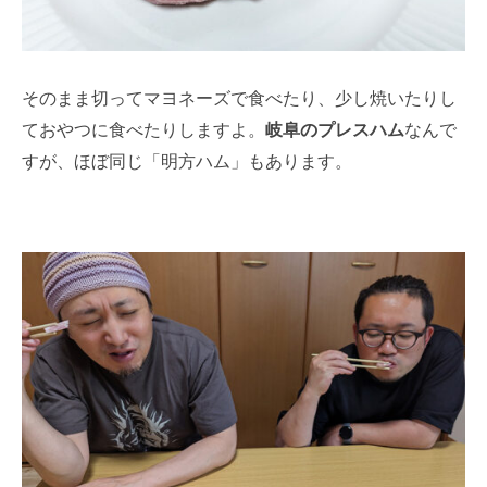
そのまま切ってマヨネーズで食べたり、少し焼いたりし
ておやつに食べたりしますよ。
岐阜のプレスハム
なんで
すが、ほぼ同じ「明方ハム」もあります。