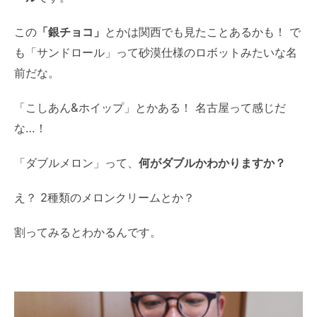
この
「銀チョコ」
とかは関西でも見たことあるかも！ で
も「サンドロール」って砂漠仕様のロボットみたいな名
前だな。
「こしあん&ホイップ」とかある！ 名古屋って感じだ
な…！
「ダブルメロン」って、
何がダブルかわかりますか？
え？ 2種類のメロンクリームとか？
割ってみるとわかるんです。