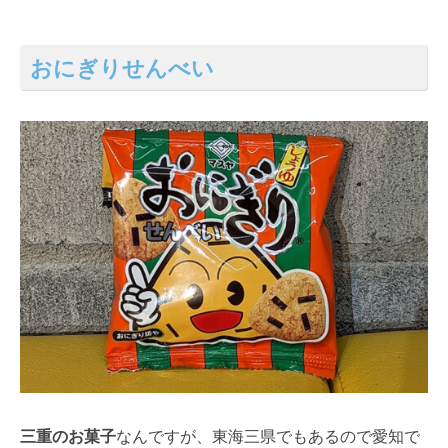
おにぎりせんべい
三重のお菓子
なんですが、東海三県でもあるので愛知で