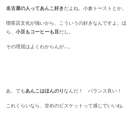
名古屋の人ってあんこ好き
だよね。小倉トーストとか。
喫茶店文化が強いから、こういうの好きなんですよ。ほ
ら、
小豆もコーヒーも豆
だし。
その理屈はよくわからんが…。
あ、でも
あんこはほんのり
なんだ！ バランス良い！
これくらいなら、甘めのビスケットって感じでいいね。