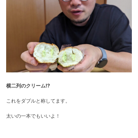
横二列のクリーム!?
これをダブルと称してます。
太いの一本でもいいよ！