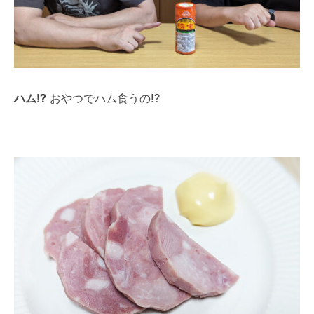
ハム!?
おやつでハム食うの!?