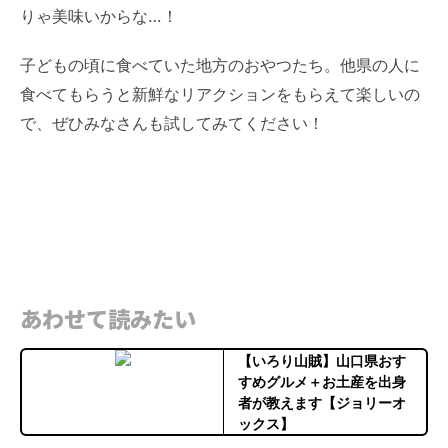
りゃ美味いからな…！
子どもの頃に食べていた地方のおやつたち。他県の人に
食べてもらうと新鮮なリアクションをもらえて楽しいの
で、ぜひみなさんも試してみてください！
あわせて読みたい
【いろり山賊】山口県おす
すめグルメ＋お土産を出身
者が教えます【ジョリーオ
ックス】