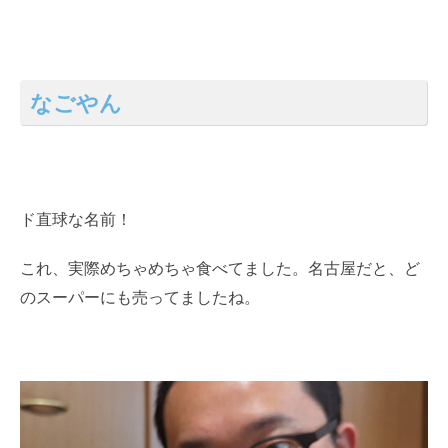
なごやん
ド直球な名前！
これ、実際めちゃめちゃ食べてました。名古屋だと、ど
のスーパーにも売ってましたね。