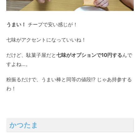
うまい！
チープで安い感じが！
七味がアクセントになっていいね！
だけど、駄菓子屋だと
七味がオプションで10円する
んで
すよね…。
粉振るだけで、うまい棒と同等の値段!? じゃあ持参する
わ！
かつたま