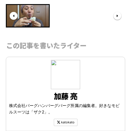
この記事を書いたライター
加藤 亮
株式会社バーグハンバーグバーグ所属の編集者。好きなモビ
ルスーツは「ザク2」。
katokato