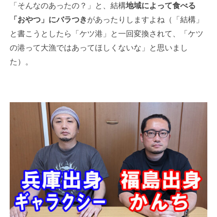
「そんなのあったの？」と、結構
地域によって食べる
「おやつ」にバラつき
があったりしますよね（「結構」
と書こうとしたら「ケツ港」と一回変換されて、「ケツ
の港って大漁ではあってほしくないな」と思いまし
た）。