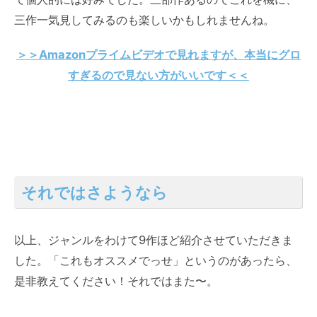
三作一気見してみるのも楽しいかもしれませんね。
＞＞Amazonプライムビデオで見れますが、本当にグロ
すぎるので見ない方がいいです＜＜
それではさようなら
以上、ジャンルをわけて9作ほど紹介させていただきま
した。「これもオススメでっせ」というのがあったら、
是非教えてください！それではまた〜。