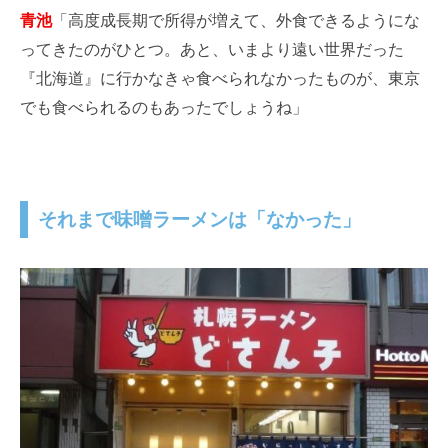
青池
「高度成長期で所得が増えて、外食できるようにな
ってきたのがひとつ。あと、いまより遠い世界だった
『北海道』に行かなきゃ食べられなかったものが、東京
でも食べられるのもあったでしょうね」
それまで味噌ラーメンは「なかった」