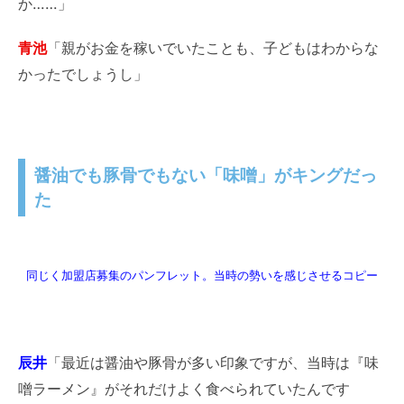
か……」
青池
「親がお金を稼いでいたことも、子どもはわからな
かったでしょうし」
醤油でも豚骨でもない「味噌」がキングだっ
た
同じく加盟店募集のパンフレット。当時の勢いを感じさせるコピー
辰井
「最近は醤油や豚骨が多い印象ですが、当時は『味
噌ラーメン』がそれだけよく食べられていたんです