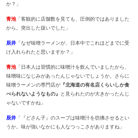
か？」
青池
「客観的に店舗数を見ても、圧倒的ではありました
から。突出した扱いでした」
辰井
「なぜ味噌ラーメンが、日本中でこれほどまでに受
け入れられたと思いますか？」
青池
「日本人は習慣的に味噌汁を飲んでいましたから、
味噌味になじみがあったんじゃないでしょうか。さらに
味噌ラーメンの専門店が
『北海道の有名店くらいしか食
べられないようなもの』
と見られたのが大きかったんじ
ゃないですかね」
辰井
「『どさん子』のスープは味噌汁を彷彿させるとい
うか。味が強いなかにも人なつっこさがありますね」