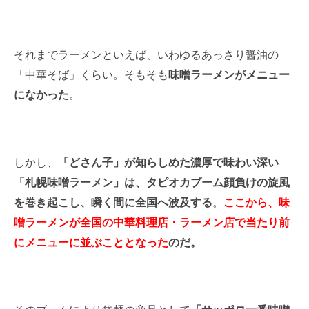
それまでラーメンといえば、いわゆるあっさり醤油の
「中華そば」くらい。そもそも
味噌ラーメンがメニュー
になかった
。
しかし、
「どさん子」が知らしめた濃厚で味わい深い
「札幌味噌ラーメン」は、タピオカブーム顔負けの旋風
を巻き起こし、瞬く間に全国へ波及する
。
ここから、味
噌ラーメンが全国の中華料理店・ラーメン店で当たり前
にメニューに並ぶこととなった
のだ。