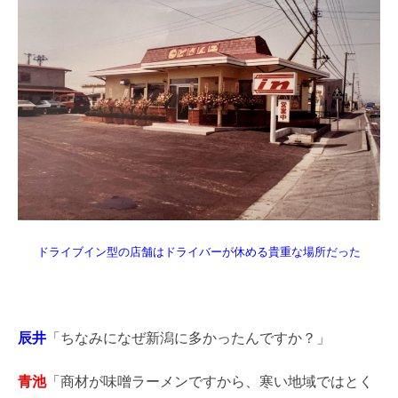
ドライブイン型の店舗はドライバーが休める貴重な場所だった
辰井
「ちなみになぜ新潟に多かったんですか？」
青池
「商材が味噌ラーメンですから、寒い地域ではとく