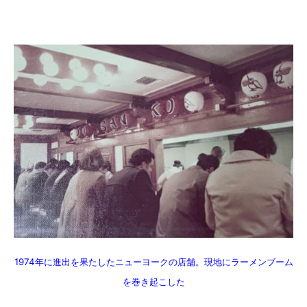
1974年に進出を果たしたニューヨークの店舗。現地にラーメンブーム
を巻き起こした