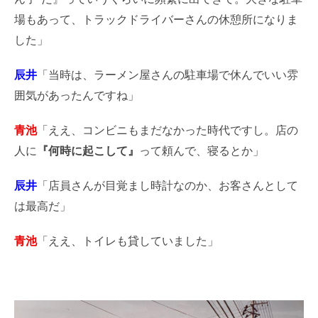
場もあって、トラックドライバーさんの休憩所になりま
した」
辰井
「当時は、ラーメン屋さんの駐車場で休んでいい雰
囲気があったんですね」
青池
「ええ、コンビニもまだなかった時代ですし。店の
人に
『何時に起こして』
って頼んで、寝るとか」
辰井
「店員さんが目覚まし時計なのか、お客さんとして
は最高だ」
青池
「ええ、トイレも貸していました」