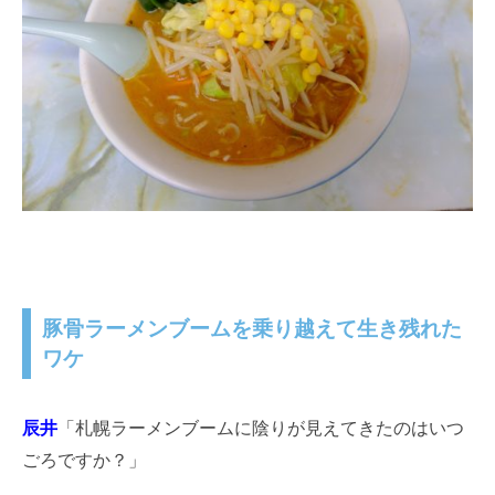
豚骨ラーメンブームを乗り越えて生き残れた
ワケ
辰井
「札幌ラーメンブームに陰りが見えてきたのはいつ
ごろですか？」