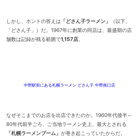
しかし、ホントの答えは
「どさん子ラーメン」
（以下、
「どさん子」）だ。1967年に創業の同店は、最盛期の店
舗数は記録が残る範囲で
1,157店
。
中野駅前にある札幌ラーメン どさん子 中野南口店
なぜそこまでのお店を出店できたのか。1960年代後半～
80年代前半ごろ、ご当地ラーメン史上、最大とされる
「札幌ラーメンブーム」
が巻き起こっていたからだ。