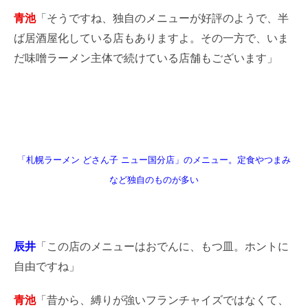
青池
「そうですね、独自のメニューが好評のようで、半
ば居酒屋化している店もありますよ。その一方で、いま
だ味噌ラーメン主体で続けている店舗もございます」
「札幌ラーメン どさん子 ニュー国分店」のメニュー。定食やつまみ
など独自のものが多い
辰井
「この店のメニューはおでんに、もつ皿。ホントに
自由ですね」
青池
「昔から、縛りが強いフランチャイズではなくて、