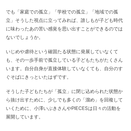
でも「家庭での孤立」「学校での孤立」「地域での孤
立」そうした視点に立ってみれば、誰しもが子ども時代
に味わったあの苦い感覚を思い出すことができるのでは
ないでしょうか。
いじめや虐待という確固たる状態に発展していなくて
も、その一歩手前で孤立している子どもたちがたくさん
います。自分自身が直接体験していなくても、自分のす
ぐそばにきっといたはずです。
そうした子どもたちが「孤立」に閉じ込められた状態か
ら抜け出すために、少しでも多くの「溜め」を回複して
いくために、小澤いぶきさんやPIECESは日々の活動を
展開しています。