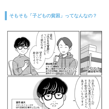
そもそも「子どもの貧困」ってなんなの？