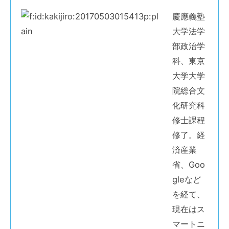
慶應義塾
大学法学
部政治学
科、東京
大学大学
院総合文
化研究科
修士課程
修了。経
済産業
省、Goo
gleなど
を経て、
現在はス
マートニ