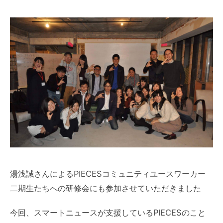
湯浅誠さんによるPIECESコミュニティユースワーカー
二期生たちへの研修会にも参加させていただきました
今回、スマートニュースが支援しているPIECESのこと