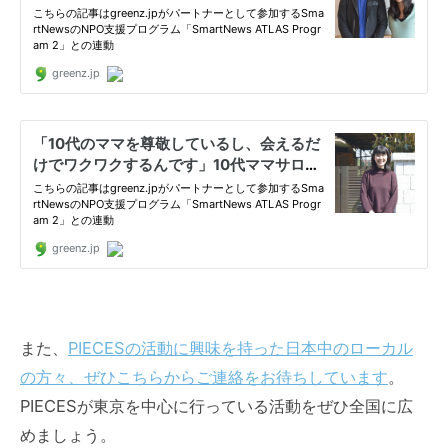
また、
PIECESの活動に興味を持った日本中のローカル
の方々、ぜひこちらからご連絡をお待ちしています
。
PIECESが東京を中心に行っている活動をぜひ全国に広
めましょう。