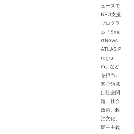
ュースで
NPO支援
プログラ
ム「Sma
rtNews
ATLAS P
rogra
m」など
を担当。
関心領域
は社会問
題、社会
政策、政
治文化、
民主主義