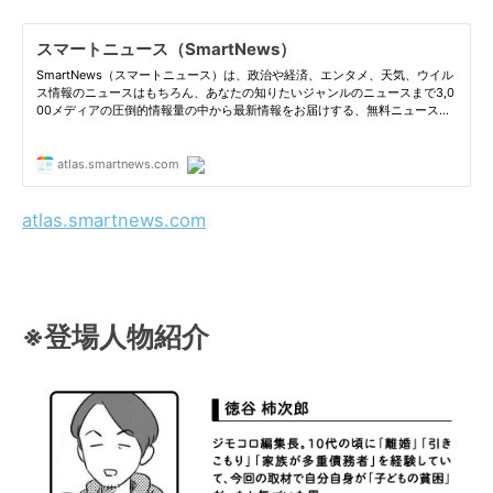
atlas.smartnews.com
※登場人物紹介