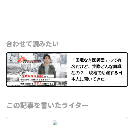
合わせて読みたい
「国境なき医師団」って有
名だけど、実際どんな組織
なの？ 現地で活躍する日
本人に聞いてきた
この記事を書いたライター