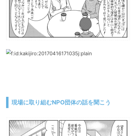
現場に取り組むNPO団体の話を聞こう