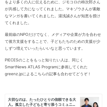
をより多くの人に伝えるために、ジモコロの柿次郎さん
が共感して力になってくれました。マキゾウさんが素敵
なマンガを書いてくれました。湯浅誠さんが知恵を授け
てくれました。
最前線のNPOだけでなく、メディアや企業が力を合わせ
て後方支援をすることで、子どもたちのための支援が少
しずつ増えていったらいいなと思っています。
PIECESのことをもっと知りたい人は、同じく
SmartNews ATLAS Programに参画してくれた
greenz.jpによるこちらの記事も合わせてどうぞ！