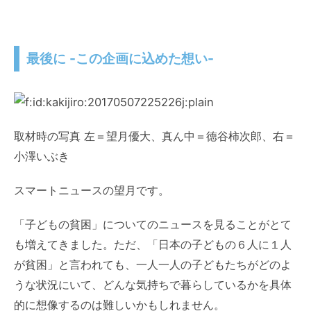
最後に -この企画に込めた想い-
取材時の写真 左＝望月優大、真ん中＝徳谷柿次郎、右＝
小澤いぶき
スマートニュースの望月です。
「子どもの貧困」についてのニュースを見ることがとて
も増えてきました。ただ、「日本の子どもの６人に１人
が貧困」と言われても、一人一人の子どもたちがどのよ
うな状況にいて、どんな気持ちで暮らしているかを具体
的に想像するのは難しいかもしれません。