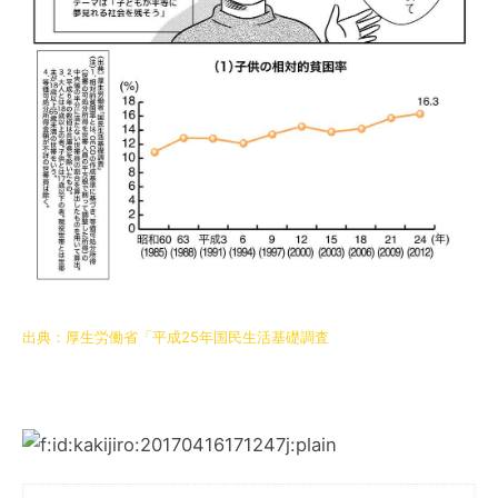
出典：厚生労働省「平成25年国民生活基礎調査