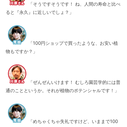
「そうですそうです！ ね、人間の寿命と比べ
ると『永久』に近しいでしょ？」
「100円ショップで買ったような、お安い植
物もですか？」
「ぜんぜんいけます！ むしろ園芸学的には普
通のことというか。それが植物のポテンシャルです！」
「めちゃくちゃ失礼ですけど、いままで100