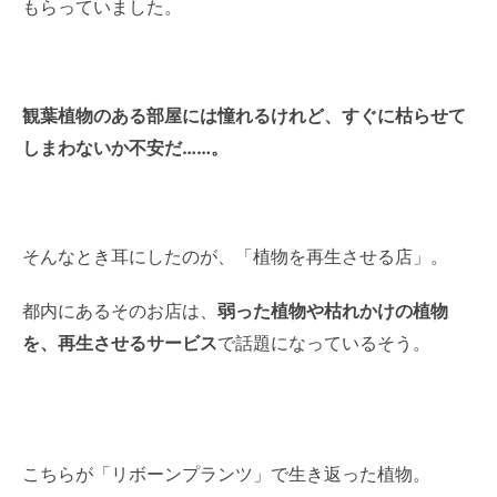
もらっていました。
観葉植物のある部屋には憧れるけれど、すぐに枯らせて
しまわないか不安だ……。
そんなとき耳にしたのが、「植物を再生させる店」。
都内にあるそのお店は、
弱った植物や枯れかけの植物
を、再生させるサービス
で話題になっているそう。
こちらが「リボーンプランツ」で生き返った植物。