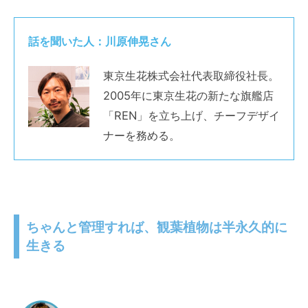
話を聞いた人：川原伸晃さん
東京生花株式会社代表取締役社長。
2005年に東京生花の新たな旗艦店
「REN」を立ち上げ、チーフデザイ
ナーを務める。
ちゃんと管理すれば、観葉植物は半永久的に
生きる