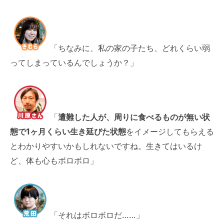
「ちなみに、私の家の子たち、どれくらい弱
ってしまっているんでしょうか？」
「
遭難した人が、周りに食べるものが無い状
態で1ヶ月くらい生き延びた状態
をイメージしてもらえる
とわかりやすいかもしれないですね。生きてはいるけ
ど、体も心もボロボロ」
「それはボロボロだ……」