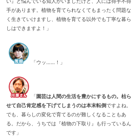
い』と悩んでいる知人がいましたけど、人には得手不得
手があります。植物を育てられなくてもまったく問題な
く生きていけますし、植物を育てる以外でも丁寧な暮ら
しはできますよ！」
「ウッ……！」
「
園芸は人間の生活を豊かにするもの。枯ら
せて自己肯定感を下げてしまうのは本末転倒
ですよね。
でも、暮らしの変化で育てるのが難しくなることもあ
る。だから、うちでは『植物の下取り』も行っているん
です」