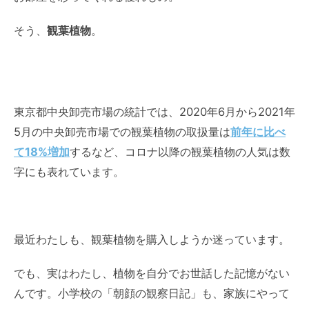
そう、
観葉植物
。
東京都中央卸売市場の統計では、2020年6月から2021年
5月の中央卸売市場での観葉植物の取扱量は
前年に比べ
て18%増加
するなど、コロナ以降の観葉植物の人気は数
字にも表れています。
最近わたしも、観葉植物を購入しようか迷っています。
でも、実はわたし、植物を自分でお世話した記憶がない
んです。小学校の「朝顔の観察日記」も、家族にやって