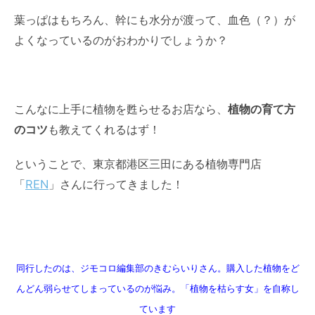
葉っぱはもちろん、幹にも水分が渡って、血色（？）が
よくなっているのがおわかりでしょうか？
こんなに上手に植物を甦らせるお店なら、
植物の育て方
のコツ
も教えてくれるはず！
ということで、東京都港区三田にある植物専門店
「
REN
」さんに行ってきました！
同行したのは、ジモコロ編集部のきむらいりさん。購入した植物をど
んどん弱らせてしまっているのが悩み。「植物を枯らす女」を自称し
ています