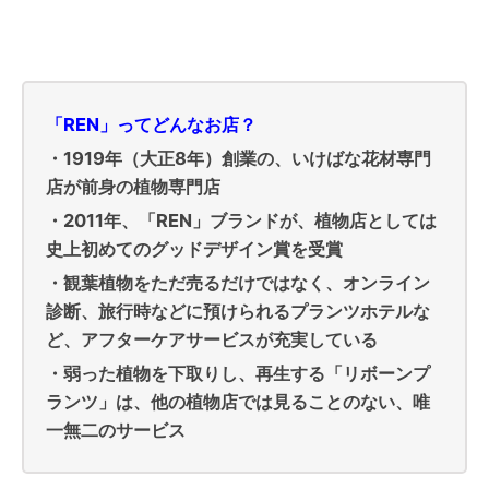
「REN」ってどんなお店？
・1919年（大正8年）創業の、いけばな花材専門
店が前身の植物専門店
・2011年、「REN」ブランドが、植物店としては
史上初めてのグッドデザイン賞を受賞
・観葉植物をただ売るだけではなく、オンライン
診断、旅行時などに預けられるプランツホテルな
ど、アフターケアサービスが充実している
・弱った植物を下取りし、再生する「リボーンプ
ランツ」は、他の植物店では見ることのない、唯
一無二のサービス