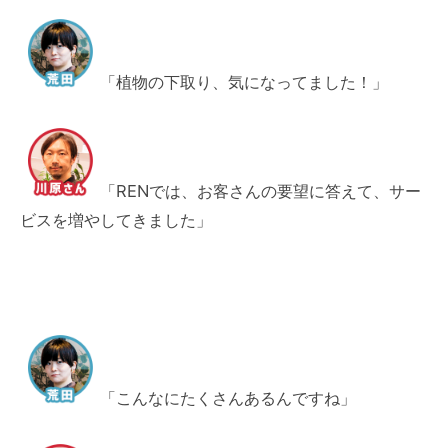
「植物の下取り、気になってました！」
「RENでは、お客さんの要望に答えて、サー
ビスを増やしてきました」
「こんなにたくさんあるんですね」