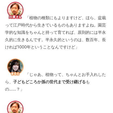
「植物の種類にもよりますけど、ほら、盆栽
って江戸時代から生きているものもありますよね。園芸
学的な知識をちゃんと持って育てれば、原則的には半永
久的に生きるんです。半永久的というのは、数百年、長
ければ1000年ということなんですけど」
「じゃあ、植物って、ちゃんとお手入れした
ら、
子どもどころか孫の世代まで受け継げる
も
の……？」