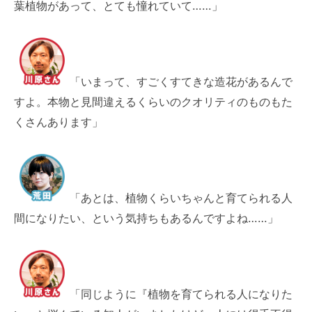
葉植物があって、とても憧れていて……」
「いまって、すごくすてきな造花があるんで
すよ。本物と見間違えるくらいのクオリティのものもた
くさんあります」
「あとは、植物くらいちゃんと育てられる人
間になりたい、という気持ちもあるんですよね……」
「同じように『植物を育てられる人になりた