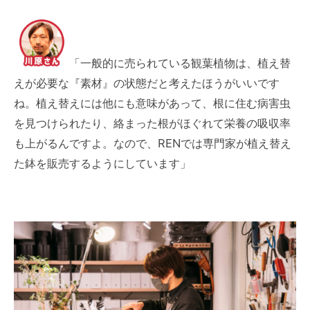
「一般的に売られている観葉植物は、植え替
えが必要な『素材』の状態だと考えたほうがいいです
ね。植え替えには他にも意味があって、根に住む病害虫
を見つけられたり、絡まった根がほぐれて栄養の吸収率
も上がるんですよ。なので、RENでは専門家が植え替え
た鉢を販売するようにしています」