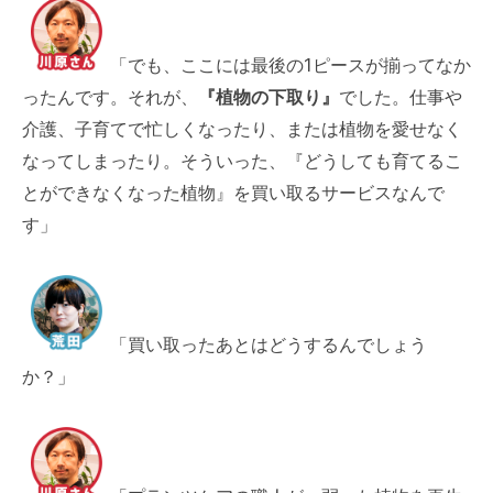
「でも、ここには最後の1ピースが揃ってなか
ったんです。それが、
『植物の下取り』
でした。仕事や
介護、子育てで忙しくなったり、または植物を愛せなく
なってしまったり。そういった、『どうしても育てるこ
とができなくなった植物』を買い取るサービスなんで
す」
「買い取ったあとはどうするんでしょう
か？」