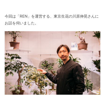
今回は「REN」を運営する、東京生花の川原伸晃さんに
お話を伺いました。