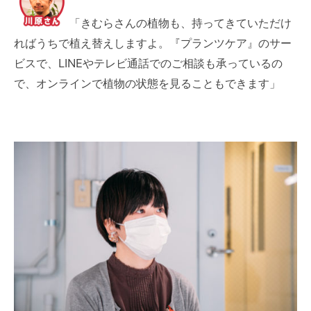
「きむらさんの植物も、持ってきていただけ
ればうちで植え替えしますよ。『プランツケア』のサー
ビスで、LINEやテレビ通話でのご相談も承っているの
で、オンラインで植物の状態を見ることもできます」