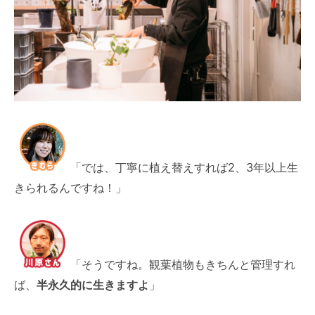
「では、丁寧に植え替えすれば2、3年以上生
きられるんですね！」
「そうですね。観葉植物もきちんと管理すれ
ば、
半永久的に生きますよ
」