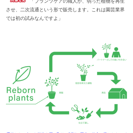
「プランツケアの職人が、弱った植物を再生
させ、二次流通という形で販売します。これは園芸業界
では初の試みなんですよ」