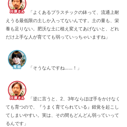
「よくあるプラスチックの鉢って、流通上耐
えうる最低限の土しか入ってないんです。土の量も、栄
養も足りない。肥沃な土に植え変えてあげないと、どれ
だけ上手な人が育てても弱っていっちゃいますね」
「そうなんですね……！」
「逆に言うと、2、3年ならほぼ手をかけなく
ても育つので、『うまく育てられている』錯覚を起こし
てしまいやすい。実は、その間もどんどん弱っていって
るんです」