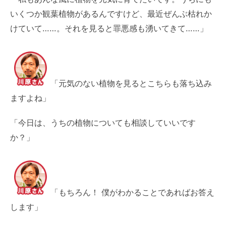
いくつか観葉植物があるんですけど、最近ぜんぶ枯れか
けていて……。それを見ると罪悪感も湧いてきて……」
「元気のない植物を見るとこちらも落ち込み
ますよね」
「今日は、うちの植物についても相談していいです
か？」
「もちろん！ 僕がわかることであればお答え
します」