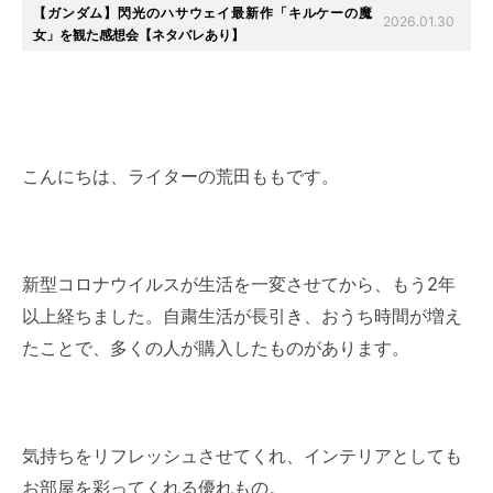
【ガンダム】閃光のハサウェイ最新作「キルケーの魔
2026.01.30
女」を観た感想会【ネタバレあり】
こんにちは、ライターの荒田ももです。
新型コロナウイルスが生活を一変させてから、もう2年
以上経ちました。自粛生活が長引き、おうち時間が増え
たことで、多くの人が購入したものがあります。
気持ちをリフレッシュさせてくれ、インテリアとしても
お部屋を彩ってくれる優れもの。