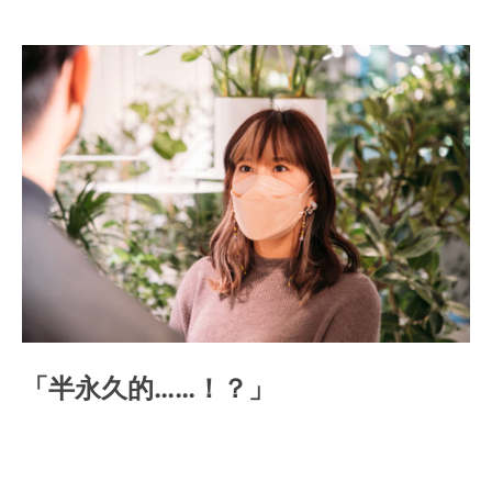
「半永久的……！？」