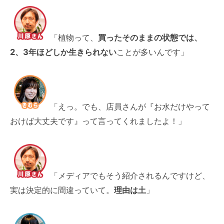
「植物って、
買ったそのままの状態では、
2、3年ほどしか生きられない
ことが多いんです」
「えっ。でも、店員さんが『お水だけやって
おけば大丈夫です』って言ってくれましたよ！」
「メディアでもそう紹介されるんですけど、
実は決定的に間違っていて。
理由は土
」