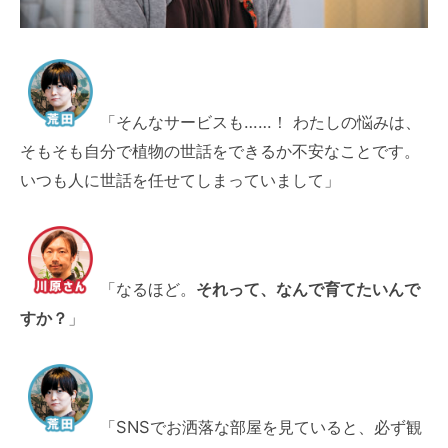
「そんなサービスも……！ わたしの悩みは、
そもそも自分で植物の世話をできるか不安なことです。
いつも人に世話を任せてしまっていまして」
「なるほど。
それって、なんで育てたいんで
すか？
」
「SNSでお洒落な部屋を見ていると、必ず観