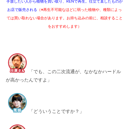
手放したい人から植物を買い取り、RENで再生。仕立て直したものが
お店で販売される
（※再生不可能なほどに弱った植物や、種類によっ
ては買い取れない場合があります。お持ち込みの前に、相談すること
をおすすめします）
「でも、この二次流通が、なかなかハードル
が高かったんですよ」
「どういうことですか？」