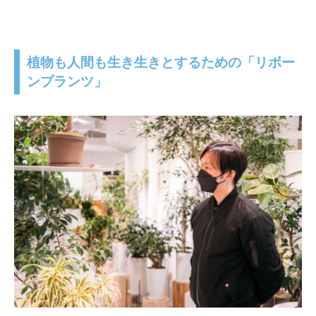
植物も人間も生き生きとするための「リボー
ンプランツ」