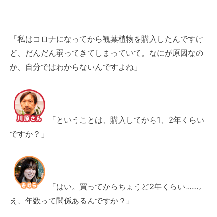
「私はコロナになってから観葉植物を購入したんですけ
ど、だんだん弱ってきてしまっていて。なにが原因なの
か、自分ではわからないんですよね」
「ということは、購入してから1、2年くらい
ですか？」
「はい。買ってからちょうど2年くらい……。
え、年数って関係あるんですか？」