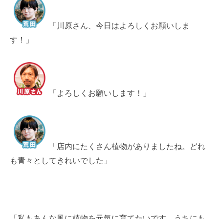
「川原さん、今日はよろしくお願いしま
す！」
「よろしくお願いします！」
「店内にたくさん植物がありましたね。どれ
も青々としてきれいでした」
「私もあんな風に植物を元気に育てたいです。うちにも