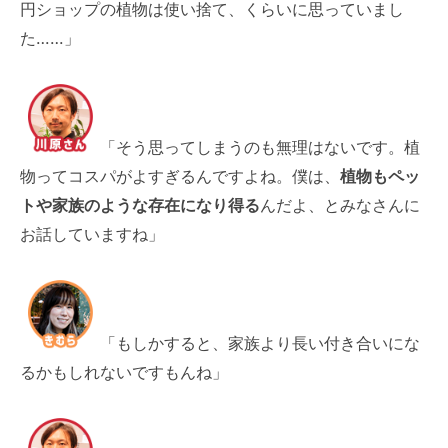
円ショップの植物は使い捨て、くらいに思っていまし
た……」
「そう思ってしまうのも無理はないです。植
物ってコスパがよすぎるんですよね。僕は、
植物もペッ
トや家族のような存在になり得る
んだよ、とみなさんに
お話していますね」
「もしかすると、家族より長い付き合いにな
るかもしれないですもんね」