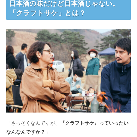
日本酒の味だけど日本酒じゃない。
「クラフトサケ」とは？
「さっそくなんですが、
『クラフトサケ』っていったい
なんなんですか？
」