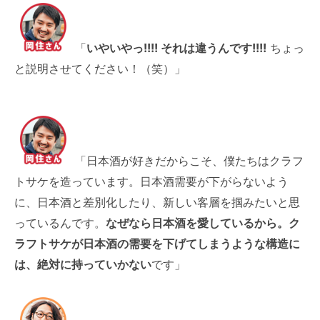
「
いやいやっ!!!! それは違うんです!!!!
ちょっ
と説明させてください！（笑）」
「日本酒が好きだからこそ、僕たちはクラフ
トサケを造っています。日本酒需要が下がらないよう
に、日本酒と差別化したり、新しい客層を掴みたいと思
っているんです。
なぜなら日本酒を愛しているから。ク
ラフトサケが日本酒の需要を下げてしまうような構造に
は、絶対に持っていかない
です」