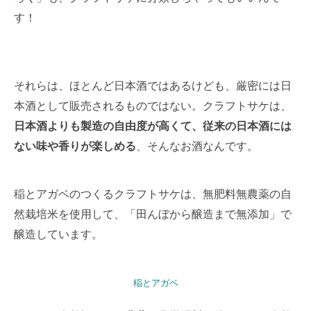
す！
それらは、ほとんど日本酒ではあるけども、厳密には日
本酒として販売されるものではない。クラフトサケは、
日本酒よりも製造の自由度が高くて、従来の日本酒には
ない味や香りが楽しめる
、そんなお酒なんです。
稲とアガベのつくるクラフトサケは、無肥料無農薬の自
然栽培米を使用して、「田んぼから醸造まで無添加」で
醸造しています。
稲とアガベ