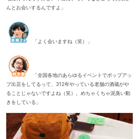
んとお会いするんですよ」
「よく会いますね（笑）」
「全国各地のあらゆるイベントでポップアッ
プ出店をしてるって、312年やっている老舗の酒蔵がや
ることじゃないですよね（笑）。めちゃくちゃ泥臭い動
きをしている」