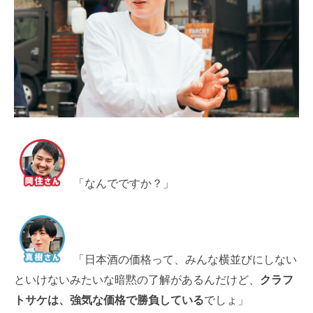
「なんでですか？」
「日本酒の価格って、みんな横並びにしない
といけないみたいな暗黙の了解があるんだけど、
クラフ
トサケは、強気な価格で勝負している
でしょ」