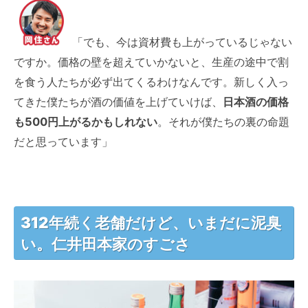
「でも、今は資材費も上がっているじゃない
ですか。価格の壁を超えていかないと、生産の途中で割
を食う人たちが必ず出てくるわけなんです。新しく入っ
てきた僕たちが酒の価値を上げていけば、
日本酒の価格
も500円上がるかもしれない
。それが僕たちの裏の命題
だと思っています」
312年続く老舗だけど、いまだに泥臭
い。仁井田本家のすごさ