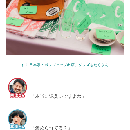
仁井田本家のポップアップ出店。グッズもたくさん
「本当に泥臭いですよね」
「褒められてる？」