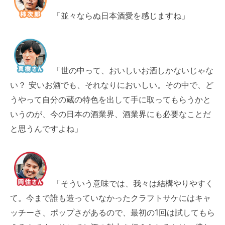
「並々ならぬ日本酒愛を感じますね」
「世の中って、おいしいお酒しかないじゃな
い？ 安いお酒でも、それなりにおいしい。その中で、ど
うやって自分の蔵の特色を出して手に取ってもらうかと
いうのが、今の日本の酒業界、酒業界にも必要なことだ
と思うんですよね」
「そういう意味では、我々は結構やりやすく
て。今まで誰も造っていなかったクラフトサケにはキャ
ッチーさ、ポップさがあるので、最初の1回は試してもら