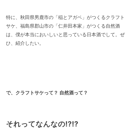
特に、秋田県男鹿市の「稲とアガベ」がつくるクラフト
サケ、福島県郡山市の「仁井田本家」がつくる自然酒
は、僕が本当においしいと思っている日本酒でして。ぜ
ひ、紹介したい。
で、クラフトサケって？ 自然酒って？
それってなんなの!?!?