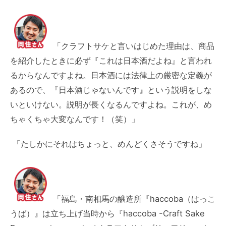
「クラフトサケと言いはじめた理由は、商品
を紹介したときに必ず『これは日本酒だよね』と言われ
るからなんですよね。日本酒には法律上の厳密な定義が
あるので、『日本酒じゃないんです』という説明をしな
いといけない。説明が長くなるんですよね。これが、め
ちゃくちゃ大変なんです！（笑）」
「たしかにそれはちょっと、めんどくさそうですね」
「福島・南相馬の醸造所『haccoba（はっこ
うば）』は立ち上げ当時から『haccoba -Craft Sake