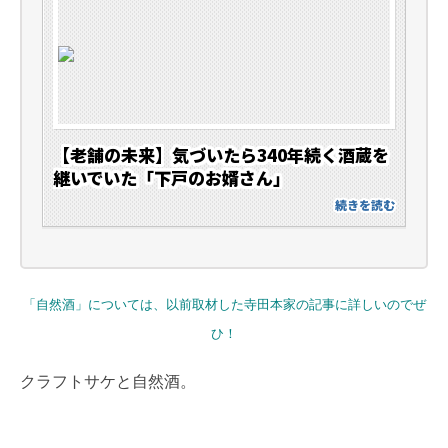
【老舗の未来】気づいたら340年続く酒蔵を
継いでいた「下戸のお婿さん」
続きを読む
「自然酒」については、以前取材した寺田本家の記事に詳しいのでぜ
ひ！
クラフトサケと自然酒。