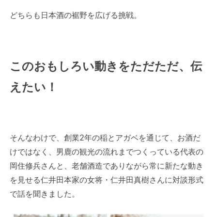
どちらも日本酒の裾野を広げる挑戦。
このおもしろい動きをただただ、伝
えたい！
そんなわけで、創業2年の稲とアガベを通じて、お酒だ
けではなく、男鹿の観光の流れまでつくっている代表の
岡住修兵さんと、老舗酒造でありながら常に新たな動き
を見せる仁井田本家の女将・仁井田真樹さんに対談形式
で話を聞きました。