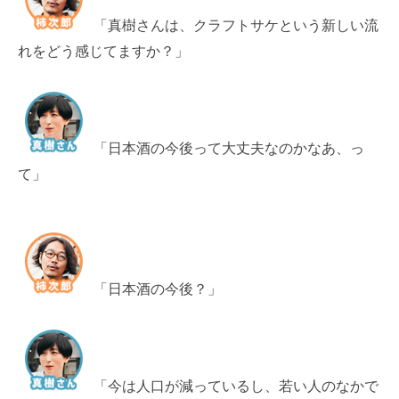
「真樹さんは、クラフトサケという新しい流
れをどう感じてますか？」
「日本酒の今後って大丈夫なのかなあ、っ
て」
「日本酒の今後？」
「今は人口が減っているし、若い人のなかで