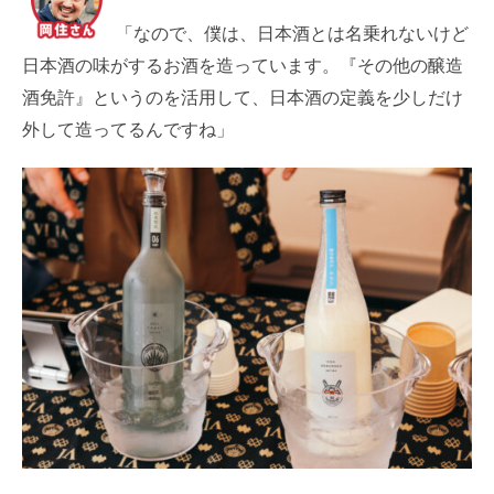
「なので、僕は、日本酒とは名乗れないけど
日本酒の味がするお酒を造っています。『その他の醸造
酒免許』というのを活用して、日本酒の定義を少しだけ
外して造ってるんですね」