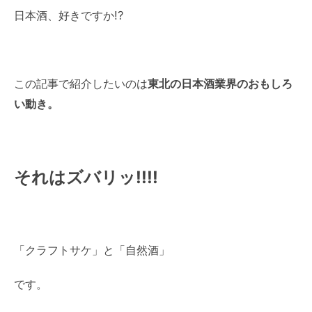
日本酒、好きですか!?
この記事で紹介したいのは
東北の日本酒業界のおもしろ
い動き。
それはズバリッ!!!!
「クラフトサケ」と「自然酒」
です。