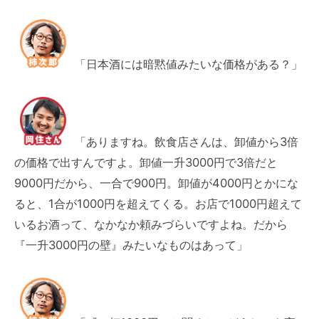
「日本酒には暗黙値みたいな価格がある？」
「ありますね。飲食店さんは、卸値から3倍
の価格で出すんですよ。卸値一升3000円で3倍だと
9000円だから、一合で900円。卸値が4000円とかにな
ると、1合が1000円を超えてくる。お店で1000円超えて
いるお酒って、なかなか頼みづらいですよね。だから
『一升3000円の壁』みたいなものはあって」