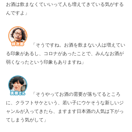
お酒は飲まなくていいって人も増えてきている気がする
んですよ」
「そうですね。お酒を飲まない人は増えてい
る印象があるし、コロナがあったことで、みんなお酒が
弱くなったという印象もありますね」
「そうやってお酒の需要が落ちてるところ
に、クラフトサケという、若い子にウケそうな新しいジ
ャンルが入ってきたら、ますます日本酒の人気は下がっ
てしまう気がして」