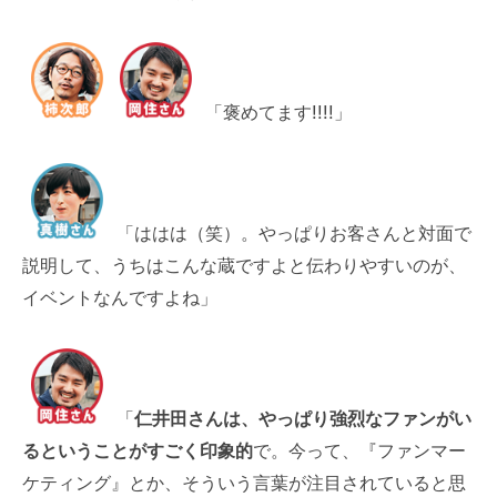
「褒めてます!!!!」
「ははは（笑）。やっぱりお客さんと対面で
説明して、うちはこんな蔵ですよと伝わりやすいのが、
イベントなんですよね」
「
仁井田さんは、やっぱり強烈なファンがい
るということがすごく印象的
で。今って、『ファンマー
ケティング』とか、そういう言葉が注目されていると思