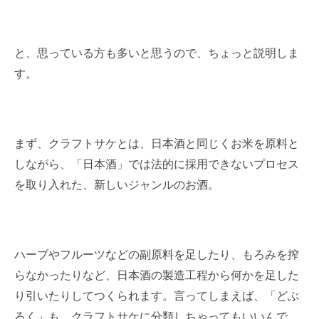
と、思っている方も多いと思うので、ちょっと説明しま
す。
まず、クラフトサケとは、日本酒と同じくお米を原料と
しながら、「日本酒」では法的に採用できないプロセス
を取り入れた、新しいジャンルのお酒。
ハーブやフルーツなどの副原料を足したり、もろみを搾
らなかったりなど、日本酒の製造工程から何かを足した
り引いたりしてつくられます。言ってしまえば、「どぶ
ろく」も、クラフトサケに分類しちゃってもいいんで