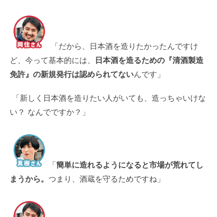
「だから、日本酒を造りたかったんですけ
ど、今って基本的には、
日本酒を造るための『清酒製造
免許』の新規発行は認められてない
んです」
「新しく日本酒を造りたい人がいても、造っちゃいけな
い？ なんでですか？」
「
簡単に造れるようになると市場が荒れてし
まうから。
つまり、酒蔵を守るためですね」