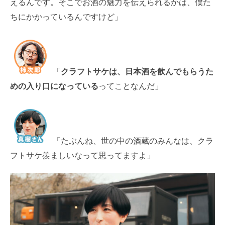
えるんです。そこでお酒の魅力を伝えられるかは、僕た
ちにかかっているんですけど」
「
クラフトサケは、日本酒を飲んでもらうた
めの入り口になっている
ってことなんだ」
「たぶんね、世の中の酒蔵のみんなは、クラ
フトサケ羨ましいなって思ってますよ」