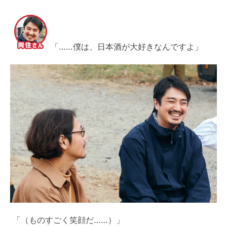
「……僕は、日本酒が大好きなんですよ」
「（ものすごく笑顔だ……）」