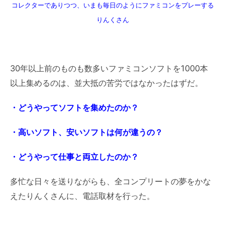
コレクターでありつつ、いまも毎日のようにファミコンをプレーする
りんくさん
30年以上前のものも数多いファミコンソフトを1000本
以上集めるのは、並大抵の苦労ではなかったはずだ。
・どうやってソフトを集めたのか？
・高いソフト、安いソフトは何が違うの？
・どうやって仕事と両立したのか？
多忙な日々を送りながらも、全コンプリートの夢をかな
えたりんくさんに、電話取材を行った。