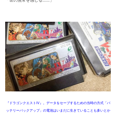
『ドラゴンクエストⅣ』。データをセーブするための当時の方式「バ
ッテリーバックアップ」の電池はいまだに生きていることも多いとか