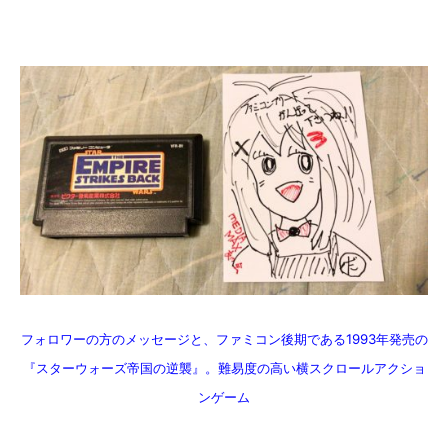
フォロワーの方のメッセージと、ファミコン後期である1993年発売の
『スターウォーズ帝国の逆襲』。難易度の高い横スクロールアクショ
ンゲーム