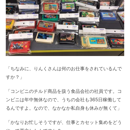
「ちなみに、りんくさんは何のお仕事をされているんで
すか？」
「コンビニのチルド商品を扱う食品会社の社員です。コ
ンビニは年中無休なので、うちの会社も365日稼働して
るんですよ。なので、なかなか私自身も休みが無くて」
「かなりお忙しそうですが、仕事とカセット集めをどう