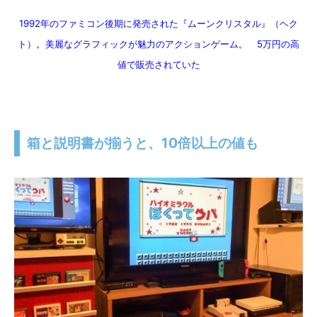
1992年のファミコン後期に発売された『ムーンクリスタル』（ヘク
ト）。美麗なグラフィックが魅力のアクションゲーム。 5万円の高
値で販売されていた
箱と説明書が揃うと、10倍以上の値も