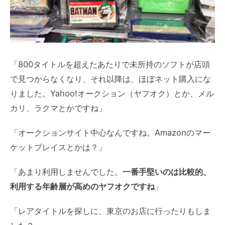
「800タイトルを超えたあたりで未所持のソフトが店頭
で見つからなくなり、それ以降は、ほぼネット購入にな
りました。Yahoo!オークション（ヤフオク）とか、メル
カリ、ラクマとかですね」
「オークションサイト中心なんですね。Amazonのマー
ケットプレイスとかは？」
「あまり利用しませんでした。
一番手堅いのは比較的、
利用する年齢層が高めのヤフオクですね
」
「レアタイトルを探しに、東京のお店に行ったりもしま