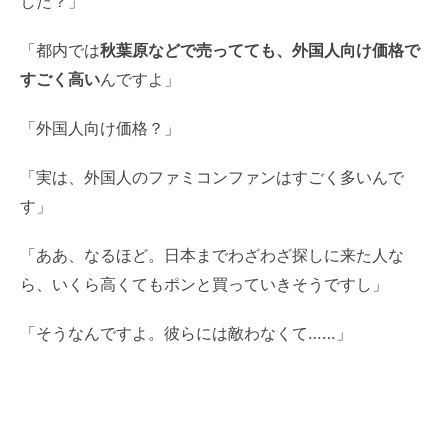
した？」
「都内では
秋葉原などで売ってても、外国人向け価格で
すごく高い
んですよ」
「外国人向け価格？」
「実は、外国人のファミコンファンはすごく多いんで
す」
「ああ、なるほど。日本までわざわざ探しに来た人な
ら、いくら高くてもポンと買っていきそうですし」
「そうなんですよ。彼らには敵わなくて……」