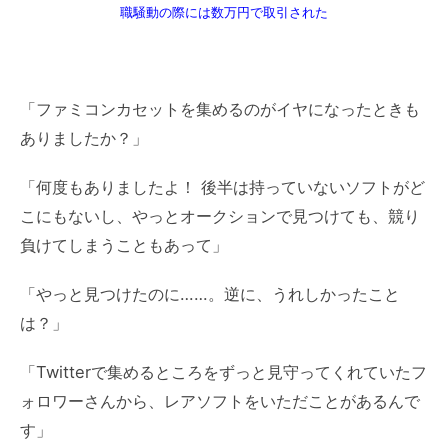
職騒動の際には数万円で取引された
「ファミコンカセットを集めるのがイヤになったときも
ありましたか？」
「何度もありましたよ！ 後半は持っていないソフトがど
こにもないし、やっとオークションで見つけても、競り
負けてしまうこともあって」
「やっと見つけたのに……。逆に、うれしかったこと
は？」
「Twitterで集めるところをずっと見守ってくれていたフ
ォロワーさんから、レアソフトをいただことがあるんで
す」