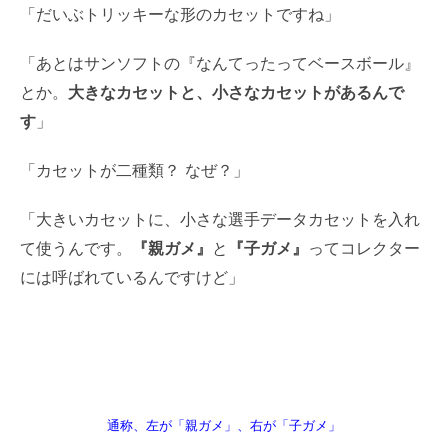
「だいぶトリッキーな形のカセットですね」
「あとはサンソフトの『なんてったってベースボール』
とか。
大きなカセットと、小さなカセットがあるんで
す
」
「カセットが二種類？ なぜ？」
「大きいカセットに、小さな選手データカセットを入れ
て使うんです。
『親ガメ』
と
『子ガメ』
ってコレクター
には呼ばれているんですけど」
通称、左が「親ガメ」、右が「子ガメ」