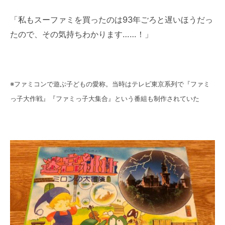
「私もスーファミを買ったのは93年ごろと遅いほうだっ
たので、その気持ちわかります……！」
※ファミコンで遊ぶ子どもの愛称。当時はテレビ東京系列で『ファミ
っ子大作戦』『ファミっ子大集合』という番組も制作されていた