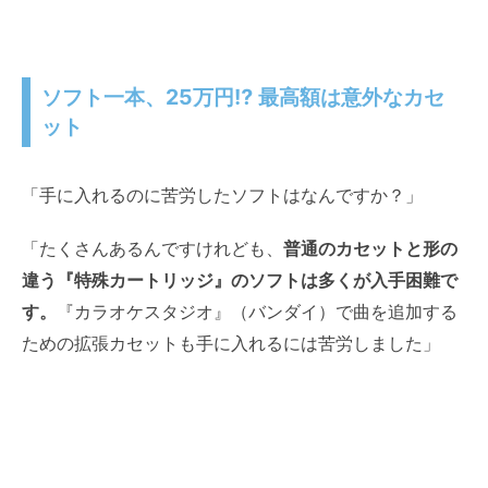
ソフト一本、25万円⁉︎ 最高額は意外なカセ
ット
「手に入れるのに苦労したソフトはなんですか？」
「たくさんあるんですけれども、
普通のカセットと形の
違う『特殊カートリッジ』のソフトは多くが入手困難で
す。
『カラオケスタジオ』（バンダイ）で曲を追加する
ための拡張カセットも手に入れるには苦労しました」