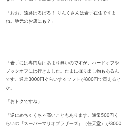
「おお、遠路はるばる！ りんくさんは岩手在住ですよ
ね。地元のお店にも？」
「岩手には専門店はあまり無いのですが、ハードオフや
ブックオフには行きました。たまに掘り出し物もあるん
です。通常3000円ぐらいするソフトが800円で買えると
か」
「おトクですね」
「逆にめちゃくちゃ高いこともあります。通常500円く
らいの『スーパーマリオブラザーズ』（任天堂）が3000