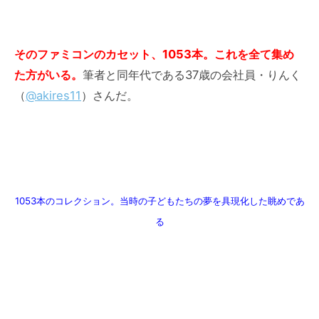
そのファミコンのカセット、1053本。これを全て集め
た方がいる。
筆者と同年代である37歳の会社員・りんく
（
@akires11
）さんだ。
1053本のコレクション。当時の子どもたちの夢を具現化した眺めであ
る