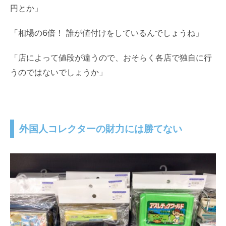
円とか」
「相場の6倍！ 誰が値付けをしているんでしょうね」
「店によって値段が違うので、おそらく各店で独自に行
うのではないでしょうか」
外国人コレクターの財力には勝てない