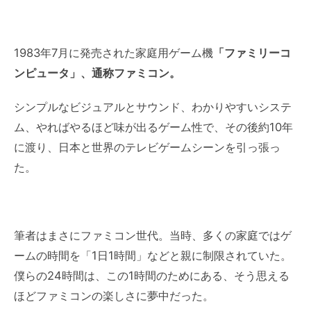
1983年7月に発売された家庭用ゲーム機
「ファミリーコ
ンピュータ」、通称ファミコン。
シンプルなビジュアルとサウンド、わかりやすいシステ
ム、やればやるほど味が出るゲーム性で、その後約10年
に渡り、日本と世界のテレビゲームシーンを引っ張っ
た。
筆者はまさにファミコン世代。当時、多くの家庭ではゲ
ームの時間を「1日1時間」などと親に制限されていた。
僕らの24時間は、この1時間のためにある、そう思える
ほどファミコンの楽しさに夢中だった。