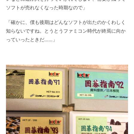
ソフトが売れなくなった時期なので」
「確かに、僕も後期はどんなソフトが出たのかくわしく
知らないですね。とうとうファミコン時代が終焉に向か
っていったときだ……」