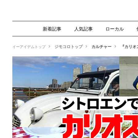
新着記事
人気記事
ローカル
ジモコロトップ
カルチャー
『カリオ
イーアイデムトップ