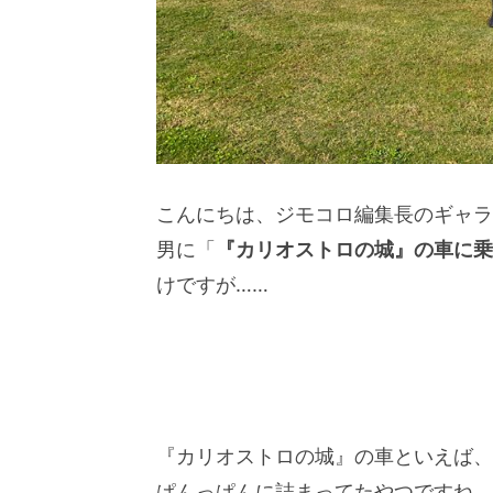
こんにちは、ジモコロ編集長のギャラ
男に「
『カリオストロの城』の車に乗
けですが……
『カリオストロの城』の車といえば、
ぱんっぱんに詰まってたやつですね。