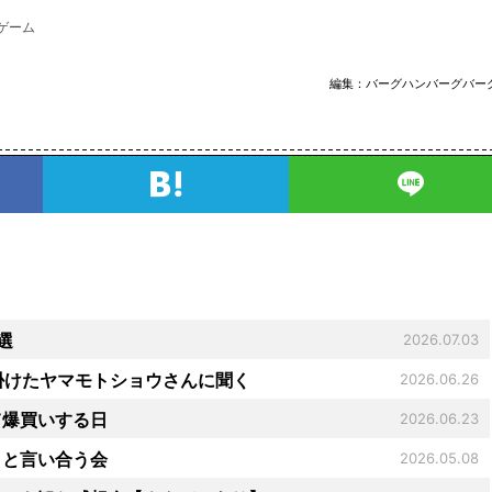
・ゲーム
編集：
バーグハンバーグバー
選
2026.07.03
を手掛けたヤマモトショウさんに聞く
2026.06.26
て爆買いする日
2026.06.23
」と言い合う会
2026.05.08