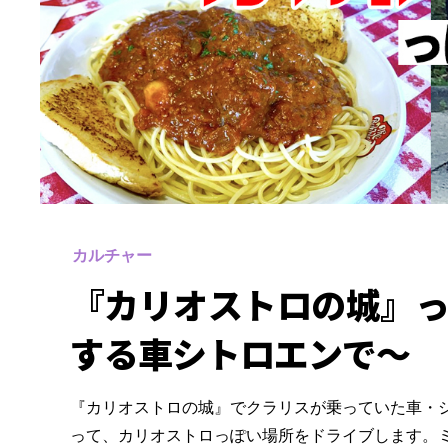
カルチャー
『カリオストロの城』っ
する車シトロエンで～
『カリオストロの城』でクラリスが乗っていた車・シ
って、カリオストロっぽい場所をドライブします。