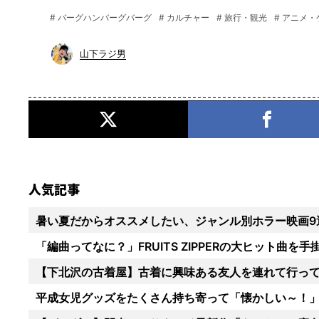
# バーグハンバーグバーグ
# カルチャー
# 旅行・観光
# アニメ
山下ラジ男
人気記事
暑い夏だからオススメしたい、ジャンル別ホラー映画9
「編曲ってなに？」FRUITS ZIPPERの大ヒット曲
【下北沢の古着屋】古着に興味ある友人を連れて行っ
平成女児グッズをたくさん持ち寄って「懐かしい～！