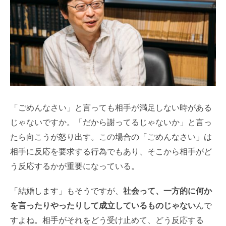
「ごめんなさい」と言っても相手が満足しない時がある
じゃないですか。「だから謝ってるじゃないか」と言っ
たら向こうが怒り出す。この場合の「ごめんなさい」は
相手に反応を要求する行為でもあり、そこから相手がど
う反応するかが重要になっている。
「結婚します」もそうですが、
社会って、一方的に何か
を言ったりやったりして成立しているものじゃない
んで
すよね。相手がそれをどう受け止めて、どう反応する