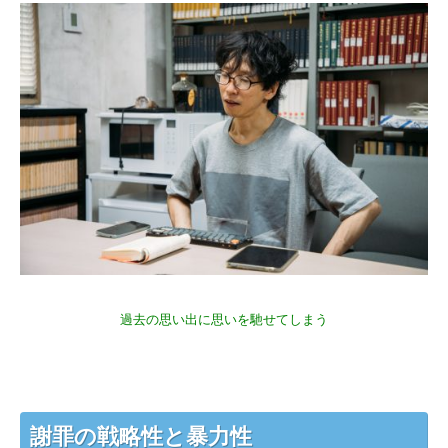
過去の思い出に思いを馳せてしまう
謝罪の戦略性と暴力性