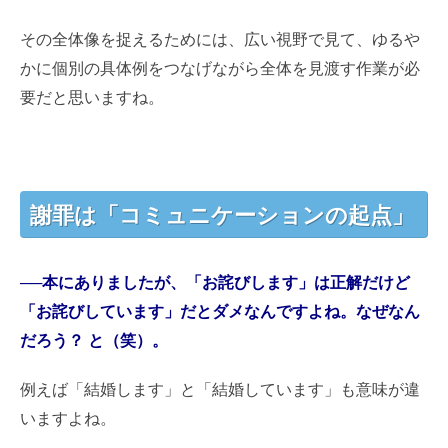
その全体像を捉えるためには、広い視野で見て、ゆるや
かに個別の具体例をつなげながら全体を見渡す作業が必
要だと思いますね。
謝罪は「コミュニケーションの起点」
──本にありましたが、「お詫びします」は正解だけど
「お詫びしています」だとダメなんですよね。なぜなん
だろう？ と（笑）。
例えば「結婚します」と「結婚しています」も意味が違
いますよね。