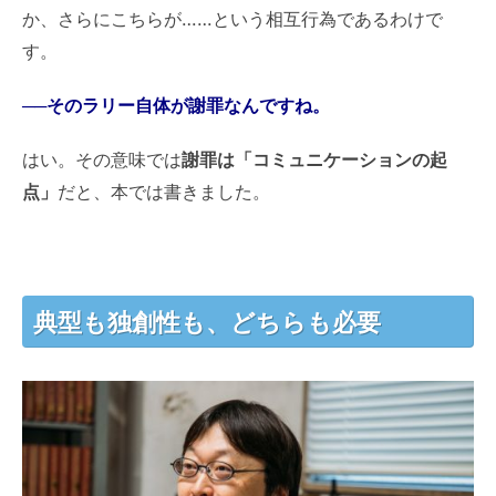
か、さらにこちらが……という相互行為であるわけで
す。
──そのラリー自体が謝罪なんですね。
はい。その意味では
謝罪は「コミュニケーションの起
点」
だと、本では書きました。
典型も独創性も、どちらも必要