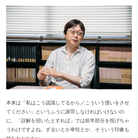
本来は「私はこう認識してるから／こういう償いをさせ
てください」というふうに謝罪しなければいけないの
に、「誤解を招いたとすれば」では前半部分を投げちゃ
うわけですよね。ずるいとか卑怯とか、そういう印象も