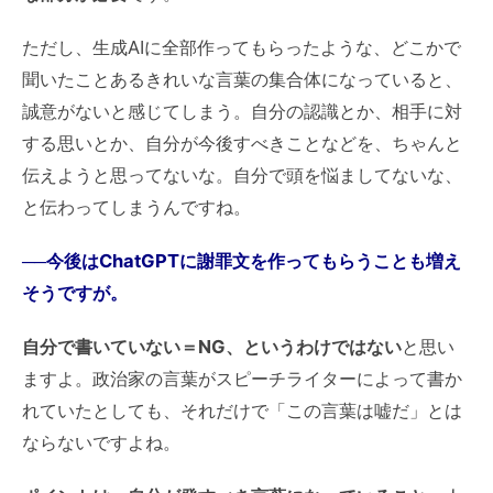
ただし、生成AIに全部作ってもらったような、どこかで
聞いたことあるきれいな言葉の集合体になっていると、
誠意がないと感じてしまう。自分の認識とか、相手に対
する思いとか、自分が今後すべきことなどを、ちゃんと
伝えようと思ってないな。自分で頭を悩ましてないな、
と伝わってしまうんですね。
──今後はChatGPTに謝罪文を作ってもらうことも増え
そうですが。
自分で書いていない＝NG、というわけではない
と思い
ますよ。政治家の言葉がスピーチライターによって書か
れていたとしても、それだけで「この言葉は嘘だ」とは
ならないですよね。