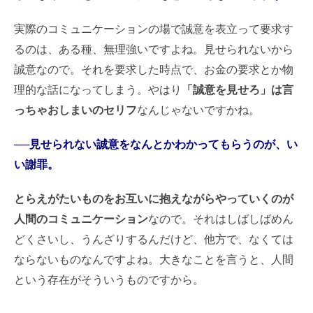
実際のコミュニケーションの場で誠意を表立って要求す
るのは、ある種、無理強いですよね。見せられないから
誠意なので。それを要求した時点で、お金の要求とか物
理的な話になってしまう。やはり
「誠意を見せろ」は言
っちゃおしまいのセリフ
なんじゃないですかね。
──見せられない誠意をなんとかわかってもらうのが、い
い謝罪。
とらえがたいものをお互いに抱えながらやっていくのが
人間のコミュニケーション
なので。それはしばしばめん
どくさいし、うんざりするんだけど、他方で、なくては
ならないものなんですよね。大きなことを言うと、人間
という存在がそういうものですから。