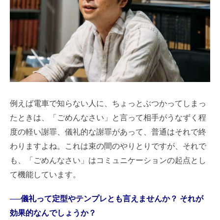
例えば電車で知らない人に、ちょっとぶつかってしまっ
たときは、「ごめんなさい」と言って相手がうなずく程
度の軽い謝罪、儀礼的な謝罪があって、普通はそれで終
わりますよね。これは束の間のやりとりですが、それで
も、「ごめんなさい」はコミュニケーションの起点とし
て機能しています。
──儀礼って定型やテンプレとも言えませんか？ それが
効果的なんでしょうか？