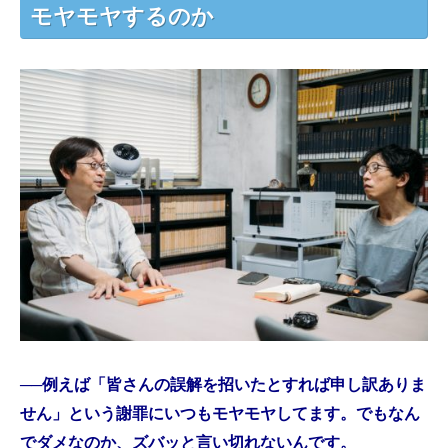
モヤモヤするのか
──例えば「皆さんの誤解を招いたとすれば申し訳ありま
せん」という謝罪にいつもモヤモヤしてます。でもなん
でダメなのか、ズバッと言い切れないんです。