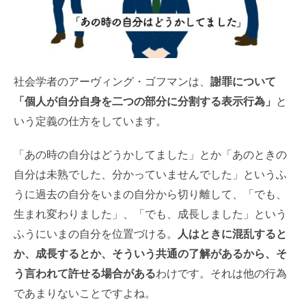
社会学者のアーヴィング・ゴフマンは、
謝罪について
「個人が自分自身を二つの部分に分割する表示行為」
と
いう定義の仕方をしています。
「あの時の自分はどうかしてました」とか「あのときの
自分は未熟でした、分かっていませんでした」というふ
うに過去の自分をいまの自分から切り離して、「でも、
生まれ変わりました」、「でも、成長しました」という
ふうにいまの自分を位置づける。
人はときに混乱すると
か、成長するとか、そういう共通の了解があるから、そ
う言われて許せる場合がある
わけです。それは他の行為
であまりないことですよね。