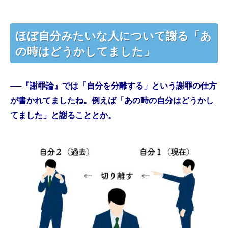
ほぼ自分みたいな人について謝る「あ
の時はどうかしてました」
──『謝罪論』では「自分を分離する」という謝罪の仕方
が書かれてましたね。例えば「あの時の自分はどうかし
てました」と謝ることとか。