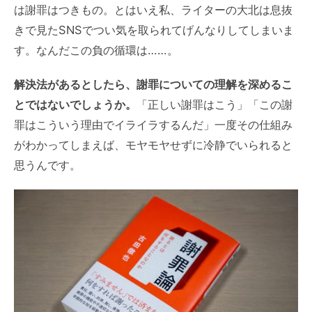
は謝罪はつきもの。とはいえ私、ライターの大北は息抜
きで見たSNSでつい気を取られてげんなりしてしまいま
す。なんだこの負の循環は……。
解決法があるとしたら、謝罪についての理解を深めるこ
とではないでしょうか。
「正しい謝罪はこう」「この謝
罪はこういう理由でイライラするんだ」一度その仕組み
がわかってしまえば、モヤモヤせずに冷静でいられると
思うんです。