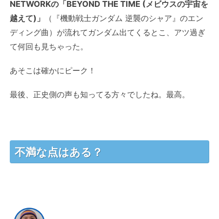
NETWORKの「BEYOND THE TIME (メビウスの宇宙を
越えて)」
（『機動戦士ガンダム 逆襲のシャア』のエン
ディング曲）が流れてガンダム出てくるとこ、アツ過ぎ
て何回も見ちゃった。
あそこは確かにピーク！
最後、正史側の声も知ってる方々でしたね。最高。
不満な点はある？