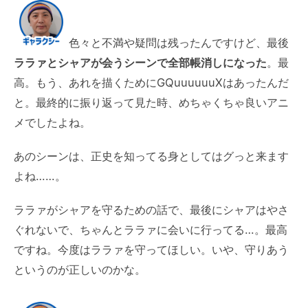
色々と不満や疑問は残ったんですけど、最後
ララァとシャアが会うシーンで全部帳消しになった
。最
高。もう、あれを描くためにGQuuuuuuXはあったんだ
と。最終的に振り返って見た時、めちゃくちゃ良いアニ
メでしたよね。
あのシーンは、正史を知ってる身としてはグっと来ます
よね……。
ララァがシャアを守るための話で、最後にシャアはやさ
ぐれないで、ちゃんとララァに会いに行ってる…。最高
ですね。今度はララァを守ってほしい。いや、守りあう
というのが正しいのかな。