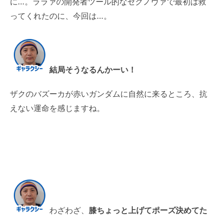
に…。ララァの開発者ツール的なゼクノヴァで最初は救
ってくれたのに、今回は…。
結局そうなるんかーい！
ザクのバズーカが赤いガンダムに自然に来るところ、抗
えない運命を感じますね。
わざわざ、
膝ちょっと上げてポーズ決めてた