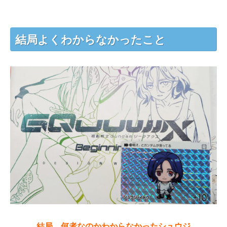
結局よくわからなかったこと
結局、何者なのかわからなかったシュウジ