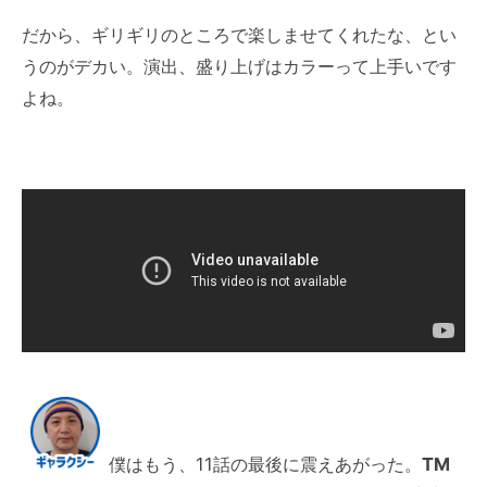
だから、ギリギリのところで楽しませてくれたな、とい
うのがデカい。演出、盛り上げはカラーって上手いです
よね。
僕はもう、11話の最後に震えあがった。
TM