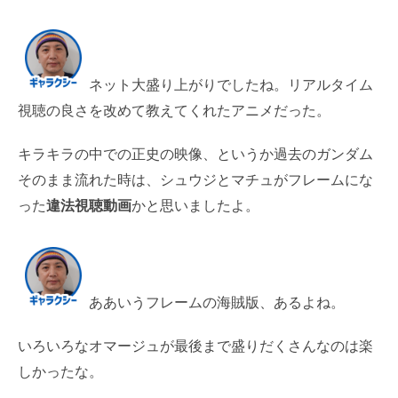
ネット大盛り上がりでしたね。リアルタイム
視聴の良さを改めて教えてくれたアニメだった。
キラキラの中での正史の映像、というか過去のガンダム
そのまま流れた時は、シュウジとマチュがフレームにな
った
違法視聴動画
かと思いましたよ。
ああいうフレームの海賊版、あるよね。
いろいろなオマージュが最後まで盛りだくさんなのは楽
しかったな。