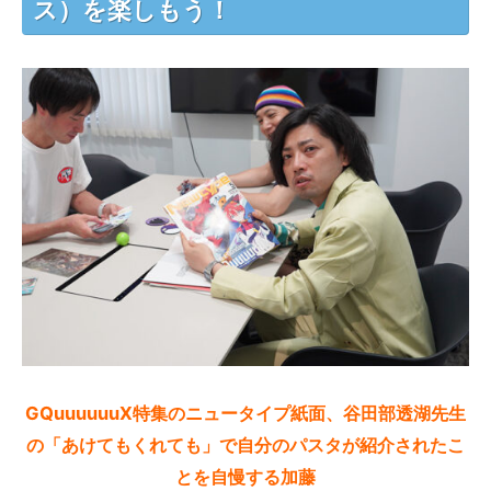
ス）を楽しもう！
GQuuuuuuX特集のニュータイプ紙面、谷田部透湖先生
の「あけてもくれても」で自分のパスタが紹介されたこ
とを自慢する加藤