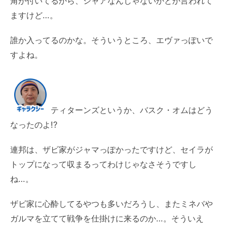
角が付いてるから、シャアなんじゃないかとか言われて
ますけど…。
誰か入ってるのかな。そういうところ、エヴァっぽいで
すよね。
ティターンズというか、バスク・オムはどう
なったのよ!?
連邦は、ザビ家がジャマっぽかったですけど、セイラが
トップになって収まるってわけじゃなさそうですし
ね…。
ザビ家に心酔してるやつも多いだろうし、またミネバや
ガルマを立てて戦争を仕掛けに来るのか…。そういえ