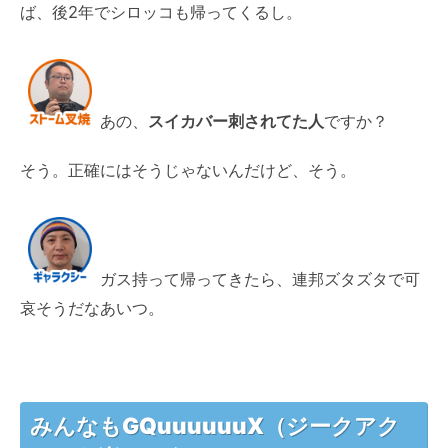
ば、後2年でシロッコも帰ってくるし。
あの、
スイカバー刺されてた人
ですか？
そう。正確にはそうじゃないんだけど、そう。
ガス持って帰ってきたら、連邦ズタズタで可
哀そうだなあいつ。
みんなもGQuuuuuuX（ジークアク