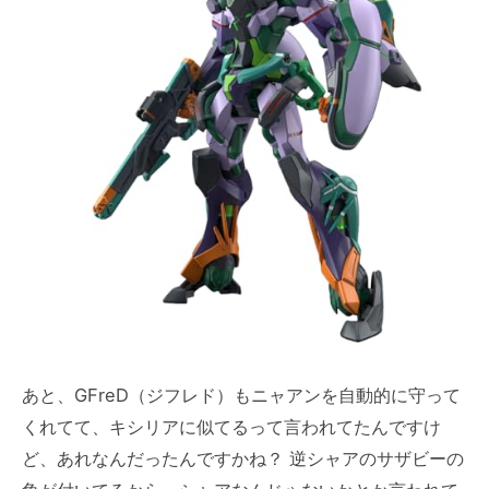
あと、GFreD（ジフレド）もニャアンを自動的に守って
くれてて、キシリアに似てるって言われてたんですけ
ど、あれなんだったんですかね？ 逆シャアのサザビーの