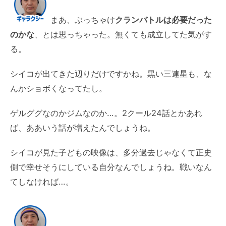
まあ、ぶっちゃけ
クランバトルは必要だった
のかな
、とは思っちゃった。無くても成立してた気がす
る。
シイコが出てきた辺りだけですかね。黒い三連星も、な
んかショボくなってたし。
ゲルググなのかジムなのか…。2クール24話とかあれ
ば、ああいう話が増えたんでしょうね。
シイコが見た子どもの映像は、多分過去じゃなくて正史
側で幸せそうにしている自分なんでしょうね。戦いなん
てしなければ…。