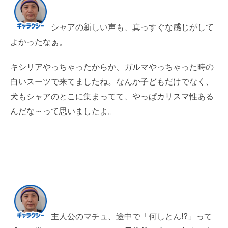
シャアの新しい声も、真っすぐな感じがして
よかったなぁ。
キシリアやっちゃったからか、ガルマやっちゃった時の
白いスーツで来てましたね。なんか子どもだけでなく、
犬もシャアのとこに集まってて、やっぱカリスマ性ある
んだな～って思いましたよ。
主人公のマチュ、途中で「何しとん⁉」って