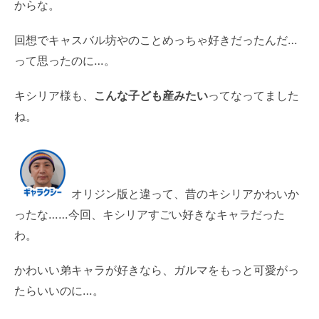
からな。
回想でキャスバル坊やのことめっちゃ好きだったんだ…
って思ったのに…。
キシリア様も、
こんな子ども産みたい
ってなってました
ね。
オリジン版と違って、昔のキシリアかわいか
ったな……今回、キシリアすごい好きなキャラだった
わ。
かわいい弟キャラが好きなら、ガルマをもっと可愛がっ
たらいいのに…。