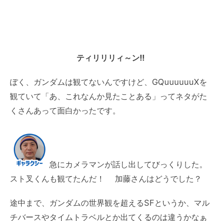
ティリリリィ～ン!!
ぼく、ガンダムは観てないんですけど、GQuuuuuuXを
観ていて「あ、これなんか見たことある」ってネタがた
くさんあって面白かったです。
急にカメラマンが話し出してびっくりした。
スト叉くんも観てたんだ！ 加藤さんはどうでした？
途中まで、ガンダムの世界観を超えるSFというか、マル
チバースやタイムトラベルとか出てくるのは違うかなぁ