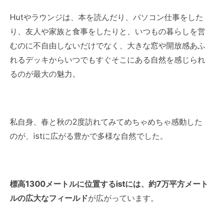
Hutやラウンジは、本を読んだり、パソコン仕事をした
り、友人や家族と食事をしたりと、いつもの暮らしを営
むのに不自由しないだけでなく、大きな窓や開放感あふ
れるデッキからいつでもすぐそこにある自然を感じられ
るのが最大の魅力。
私自身、春と秋の2度訪れてみてめちゃめちゃ感動した
のが、istに広がる豊かで多様な自然でした。
標高1300メートルに位置するistには、約7万平方メート
ルの広大なフィールド
が広がっています。