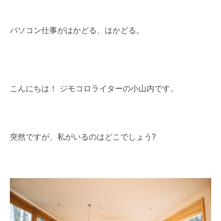
パソコン仕事がはかどる、はかどる。
こんにちは！ ジモコロライターの小山内です。
突然ですが、私がいるのはどこでしょう?