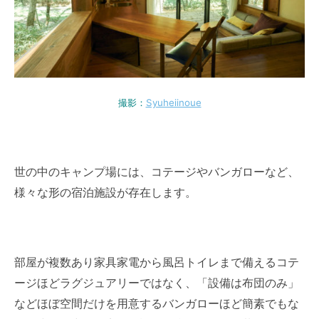
撮影：
Syuheiinoue
世の中のキャンプ場には、コテージやバンガローなど、
様々な形の宿泊施設が存在します。
部屋が複数あり家具家電から風呂トイレまで備えるコテ
ージほどラグジュアリーではなく、「設備は布団のみ」
などほぼ空間だけを用意するバンガローほど簡素でもな