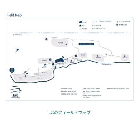
istのフィールドマップ