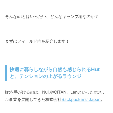
そんなistとはいったい、どんなキャンプ場なのか？
まずはフィールド内を紹介します！
快適に暮らしながら自然も感じられるHut
と、テンションの上がるラウンジ
istを手がけるのは、Nui.やCITAN、Lenといったホステ
ル事業を展開してきた株式会社
Backpackers’ Japan
。