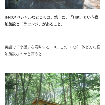
istのスペシャルなところは、第一に、「Hut」という宿
泊施設と「ラウンジ」があること。
英語で「小屋」を意味するHut。このHutが一体どんな宿
泊施設なのかと言うと、