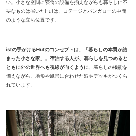
い。小さな空間に寝食の設備を揃えながらも暮らしに不
要なものは省いたHutは、コテージとバンガローの中間
のような立ち位置です。
istの手がけるHutのコンセプトは、「暮らしの本質が詰
まった小さな家」。宿泊する人が、暮らしを見つめると
ともに外の世界へも視線が向くように
、暮らしの機能を
備えながら、地形や風景に合わせた窓やデッキがつくら
れています。