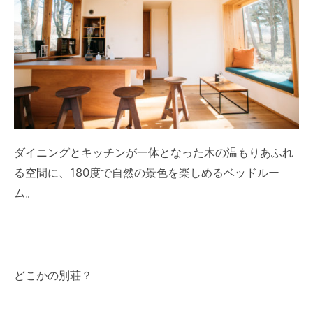
ダイニングとキッチンが一体となった木の温もりあふれ
る空間に、180度で自然の景色を楽しめるベッドルー
ム。
どこかの別荘？