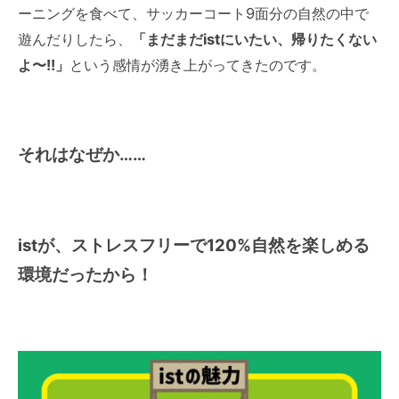
ーニングを食べて、サッカーコート9面分の自然の中で
遊んだりしたら、
「まだまだistにいたい、帰りたくない
よ〜!!」
という感情が湧き上がってきたのです。
それはなぜか……
istが、ストレスフリーで120%自然を楽しめる
環境だったから！