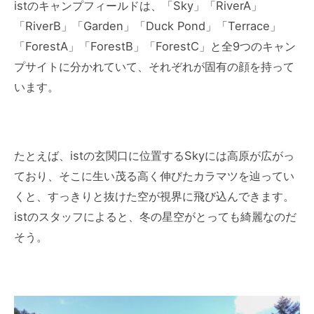
istのキャンプフィールドは、「Sky」「RiverA」
「RiverB」「Garden」「Duck Pond」「Terrace」
「ForestA」「ForestB」「ForestC」と全9つのキャン
プサイトに分かれていて、それぞれが固有の顔を持って
います。
たとえば、istの玄関口に位置するSkyには高原が広がっ
ており、そこに生い茂る高く伸びたカラマツを辿ってい
くと、すっきりと抜けた空が視界に飛び込んできます。
istのスタッフによると、冬の星空がとっても綺麗なのだ
そう。