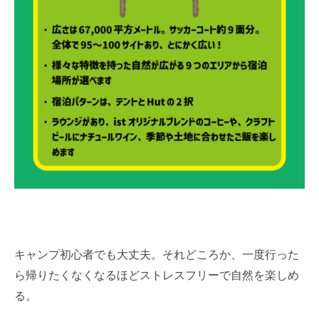
キャンプ初心者でも大丈夫。それどころか、一度行った
ら帰りたくなくなるほどストレスフリーで自然を楽しめ
る。