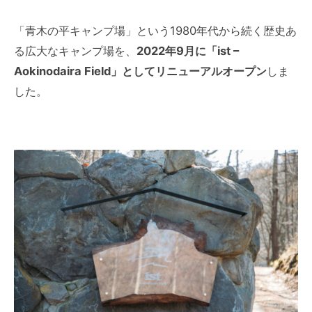
「青木の平キャンプ場」という1980年代から続く歴史あ
る広大なキャンプ場を、
2022年9月に「ist –
Aokinodaira Field」としてリニューアルオープン
しま
した。