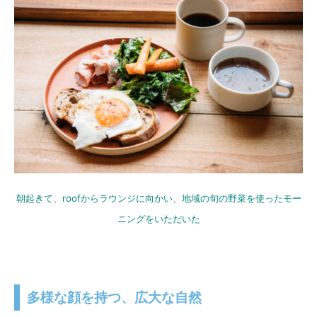
朝起きて、roofからラウンジに向かい、地域の旬の野菜を使ったモー
ニングをいただいた
多様な顔を持つ、広大な自然