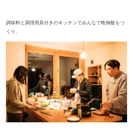
調味料と調理用具付きのキッチンでみんなで晩御飯をつ
くり、