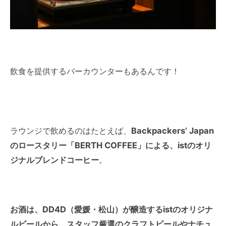
飲食を提供するバーカウンターもあるんです！
ラウンジで飲めるのはたとえば、
Backpackers’ Japan
のロースタリー「BERTH COFFEE」による、istのオリ
ジナルブレンドコーヒー
。
お酒は、DD4D（愛媛・松山）が醸造するistのオリジナ
ルビールから、スタッフ厳選のクラフトビールやナチュ