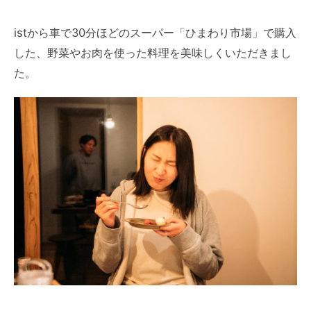
istから車で30分ほどのスーパー「ひまわり市場」で購入
した、野菜やお肉を使った料理を美味しくいただきまし
た。