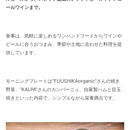
ールワインまで。
食事は、気軽に楽しめるワンハンドフードからワインや
ビールに合うおつまみ、季節や土地に合わせた料理を提
供しています。
モーニングプレートは“FUUSHIKAorganic”さんの焼き
野菜、”KALPA”さんのカンパーニュ、自家製ハムと目玉
焼きといった内容で、シンプルながら栄養満点です。