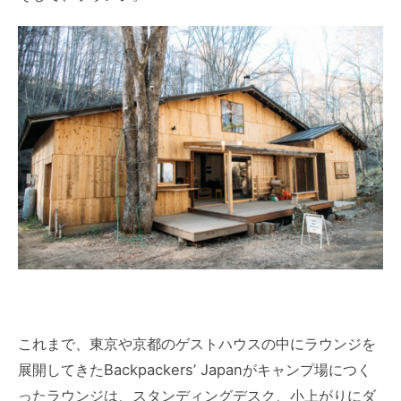
これまで、東京や京都のゲストハウスの中にラウンジを
展開してきたBackpackers’ Japanがキャンプ場につく
ったラウンジは、スタンディングデスク、小上がりにダ