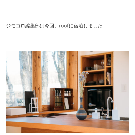
ジモコロ編集部は今回、roofに宿泊しました。