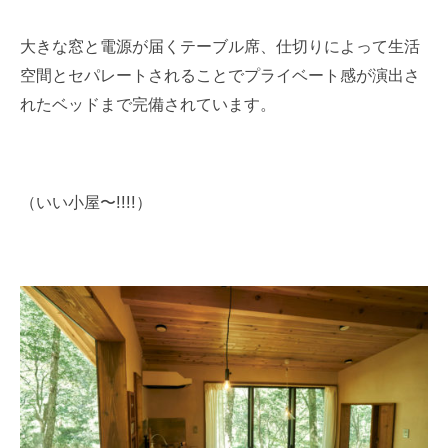
大きな窓と電源が届くテーブル席、仕切りによって生活
空間とセパレートされることでプライベート感が演出さ
れたベッドまで完備されています。
（いい小屋〜!!!!）