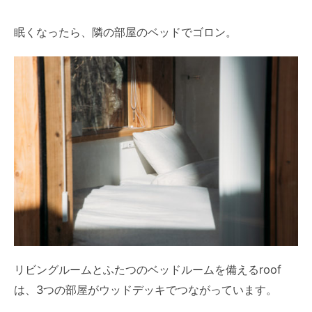
眠くなったら、隣の部屋のベッドでゴロン。
リビングルームとふたつのベッドルームを備えるroof
は、3つの部屋がウッドデッキでつながっています。