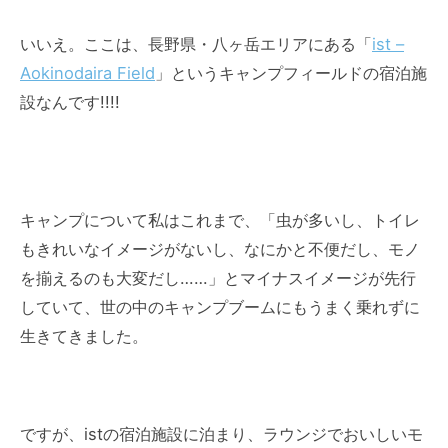
いいえ。ここは、長野県・八ヶ岳エリアにある「
ist –
Aokinodaira Field
」というキャンプフィールドの宿泊施
設なんです!!!!
キャンプについて私はこれまで、「虫が多いし、トイレ
もきれいなイメージがないし、なにかと不便だし、モノ
を揃えるのも大変だし……」とマイナスイメージが先行
していて、世の中のキャンプブームにもうまく乗れずに
生きてきました。
ですが、istの宿泊施設に泊まり、ラウンジでおいしいモ