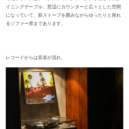
イニングデーブル、窓辺にカウンターと広々とした空間
になっていて、薪ストーブを囲みながらゆったりと座れ
るソファー席まであります。
レコードからは音楽が流れ、