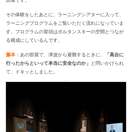
部屋です。
その体験をしたあとに、ラーニングシアターに入って、
ラーニングプログラムをご覧いただく流れになっていま
す。プログラムの冒頭はボルタンスキーの空間とつなが
る構成にしているんです。
藤本：
あの部屋で、津波から避難するときに、
「高台に
行ったからといって本当に安全なのか」
と問いかけられ
て、ドキッとしました。