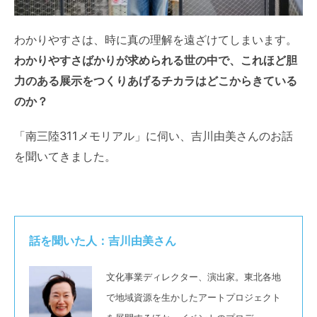
わかりやすさは、時に真の理解を遠ざけてしまいます。
わかりやすさばかりが求められる世の中で、これほど胆
力のある展示をつくりあげるチカラはどこからきている
のか？
「南三陸311メモリアル」に伺い、吉川由美さんのお話
を聞いてきました。
話を聞いた人：吉川由美さん
文化事業ディレクター、演出家。東北各地
で地域資源を生かしたアートプロジェクト