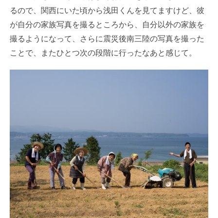
るので、関西にいた頃から浅田くんを見てますけど、彼
が自分の家族写真を撮るところから、自分以外の家族を
撮るようになって、さらに震災後南三陸の写真を撮った
ことで、またひとつ次の段階に行ったなあと感じて。