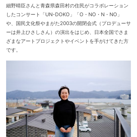
細野晴臣さんと青森県森田村の住民がコラボレーション
したコンサート「UN-DOKO」「O・NO・N・NO」
や、国民文化祭やまがた2003の開閉会式（プロデューサ
ーは井上ひさしさん）の演出をはじめ、日本全国でさま
ざまなアートプロジェクトやイベントを手がけてきた方
です。