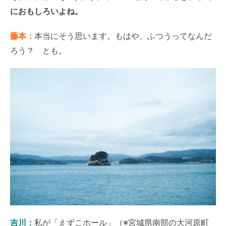
におもしろいよね。
藤本：
本当にそう思います。もはや、ふつうってなんだ
ろう？ とも。
吉川：
私が「えずこホール」（※宮城県南部の大河原町