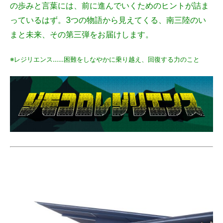
の歩みと言葉には、前に進んでいくためのヒントが詰ま
っているはず。3つの物語から見えてくる、南三陸のい
まと未来、その第三弾をお届けします。
※レジリエンス……困難をしなやかに乗り越え、回復する力のこと