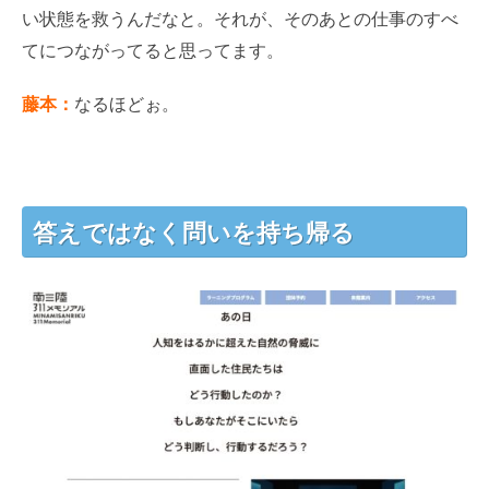
い状態を救うんだなと。それが、そのあとの仕事のすべ
てにつながってると思ってます。
藤本：
なるほどぉ。
答えではなく問いを持ち帰る