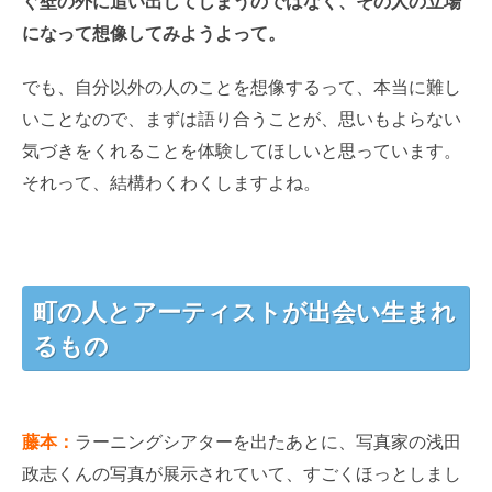
ぐ壁の外に追い出してしまうのではなく、その人の立場
になって想像してみようよって。
でも、自分以外の人のことを想像するって、本当に難し
いことなので、まずは語り合うことが、思いもよらない
気づきをくれることを体験してほしいと思っています。
それって、結構わくわくしますよね。
町の人とアーティストが出会い生まれ
るもの
藤本：
ラーニングシアターを出たあとに、写真家の浅田
政志くんの写真が展示されていて、すごくほっとしまし