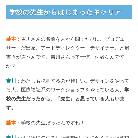
学校の先生からはじまったキャリア
藤本：
吉川さんの名前を人から聞くたびに、プロデュー
サー、演出家、アートディレクター、デザイナー、と肩
書きが違うんです。吉川さんって一体、何者なんです
か？
吉川：
わたしも説明するのが難しい。デザインをやって
る人、医療福祉系のワークショップをやっている人、
学
校の先生だったから、『先生』と思っている人もいま
す。
藤本：
学校の先生だったんですね！
吉川：
はじめに先生をした学校が、とにかく荒れた学校