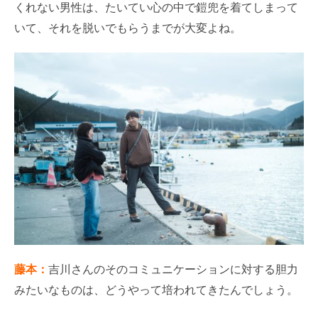
くれない男性は、たいてい心の中で鎧兜を着てしまって
いて、それを脱いでもらうまでが大変よね。
藤本：
吉川さんのそのコミュニケーションに対する胆力
みたいなものは、どうやって培われてきたんでしょう。