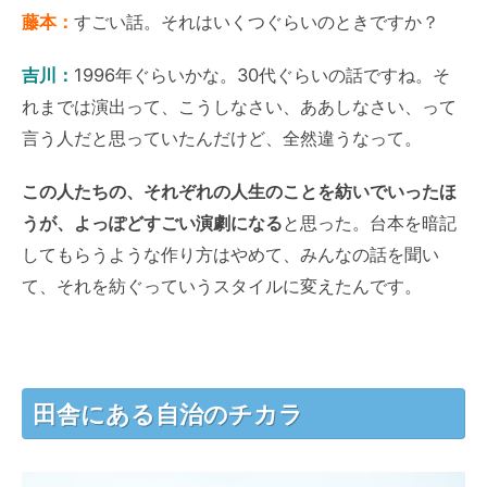
藤本：
すごい話。それはいくつぐらいのときですか？
吉川：
1996年ぐらいかな。30代ぐらいの話ですね。そ
れまでは演出って、こうしなさい、ああしなさい、って
言う人だと思っていたんだけど、全然違うなって。
この人たちの、それぞれの人生のことを紡いでいったほ
うが、よっぽどすごい演劇になる
と思った。台本を暗記
してもらうような作り方はやめて、みんなの話を聞い
て、それを紡ぐっていうスタイルに変えたんです。
田舎にある自治のチカラ