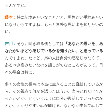
るんですね。
藤本：
特に記憶みたいなことだと、男性だと手柄みたい
になりがちですよね。もっと素朴な思い出を知りたいの
に。
吉川：
そう。聞き取る側としては
『あなたの思いを、あ
なたがいまどう感じているかを知りたい』と思っている
んですよね。だけど、男の人は自分の感想じゃなくて、
あるべき姿みたいなのを話しがちなところがあって。日
本の場合は特に。
多くの女性の視点は本当に生きることに直結しているか
ら、その視点で何かを語ったほうが、当時どれだけ辛か
ったかとか、どういうふうに自分が復活していったのか
とか、わかりやすい話が聞ける。なかなか本音で話して