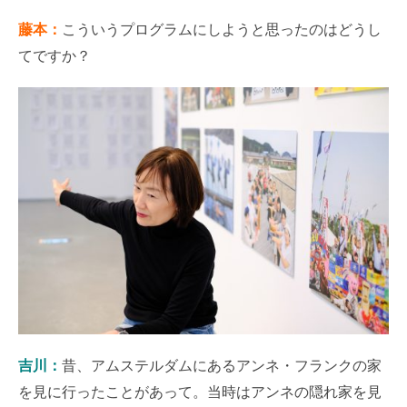
藤本：
こういうプログラムにしようと思ったのはどうし
てですか？
吉川：
昔、アムステルダムにあるアンネ・フランクの家
を見に行ったことがあって。当時はアンネの隠れ家を見