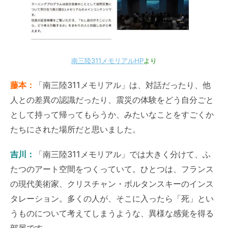
南三陸311メモリアルHP
より
藤本：
「南三陸311メモリアル」は、対話だったり、他
人との差異の認識だったり、震災の体験をどう自分ごと
として持って帰ってもらうか、みたいなことをすごくか
たちにされた場所だと思いました。
吉川：
「南三陸311メモリアル」では大きく分けて、ふ
たつのアート空間をつくっていて。ひとつは、フランス
の現代美術家、クリスチャン・ボルタンスキーのインス
タレーション。多くの人が、そこに入ったら「死」とい
うものについて考えてしまうような、異様な感覚を得る