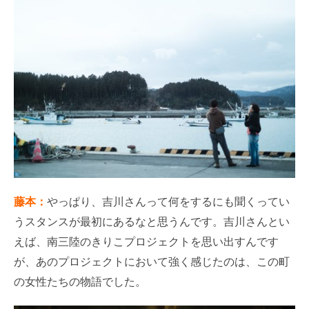
藤本：
やっぱり、吉川さんって何をするにも聞くってい
うスタンスが最初にあるなと思うんです。吉川さんとい
えば、南三陸のきりこプロジェクトを思い出すんです
が、あのプロジェクトにおいて強く感じたのは、この町
の女性たちの物語でした。