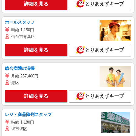
詳細を見る
とりあえずキープ
ホールスタッフ
時給 1,150円
仙台市青葉区
詳細を見る
とりあえずキープ
総合病院の清掃
月給 257,400円
港区
詳細を見る
とりあえずキープ
レジ・商品陳列スタッフ
時給 1,180円
堺市堺区