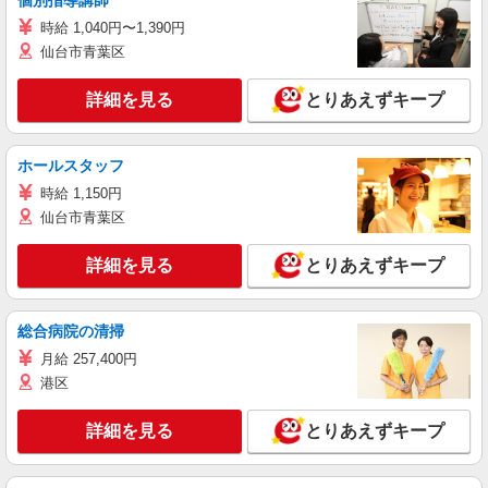
個別指導講師
時給 1,040円〜1,390円
仙台市青葉区
詳細を見る
とりあえずキープ
ホールスタッフ
時給 1,150円
仙台市青葉区
詳細を見る
とりあえずキープ
総合病院の清掃
月給 257,400円
港区
詳細を見る
とりあえずキープ