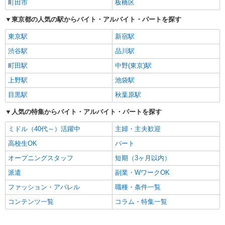
町田市
板橋区
東京都の人気の駅からバイト・アルバイト・パートを探す
東京駅
新宿駅
渋谷駅
品川駅
町田駅
中野(東京)駅
上野駅
池袋駅
目黒駅
秋葉原駅
人気の特集からバイト・アルバイト・パートを探す
ミドル（40代～）活躍中
主婦・主夫歓迎
高校生OK
パート
オープニングスタッフ
短期（3ヶ月以内）
派遣
副業・WワークOK
ファッション・アパレル
職種・条件一覧
コンテンツ一覧
コラム・特集一覧