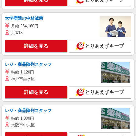
大学病院の中材滅菌
月給 254,160円
足立区
詳細を見る
とりあえずキープ
レジ・商品陳列スタッフ
時給 1,120円
神戸市垂水区
詳細を見る
とりあえずキープ
レジ・商品陳列スタッフ
時給 1,300円
大阪市中央区